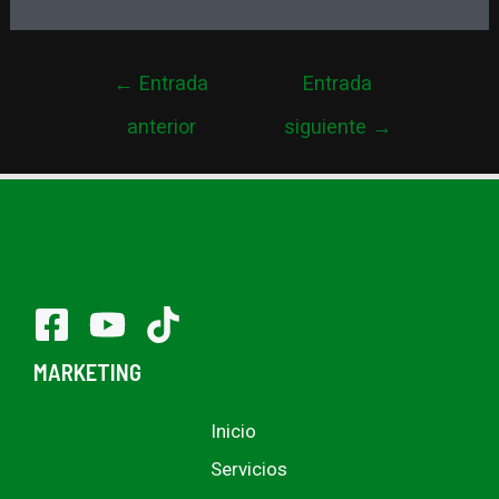
Navegación
←
Entrada
Entrada
de
anterior
siguiente
→
entradas
MARKETING
Inicio
Servicios