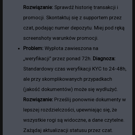
Rozwiązanie:
Sprawdź historię transakcji i
promocji. Skontaktuj się z supportem przez
czat, podając numer depozytu. Miej pod ręką
screenshoty warunków promocji.
Problem:
Wypłota zawieszona na
„weryfikacji” przez ponad 72h.
Diagnoza:
Standardowy czas weryfikacji KYC to 24-48h,
ale przy skomplikowanych przypadkach
(jakość dokumentów) może się wydłużyć.
Rozwiązanie:
Prześlij ponownie dokumenty w
lepszej rozdzielczości, upewniając się, że
wszystkie rogi są widoczne, a dane czytelne.
Zażądaj aktualizacji statusu przez czat.