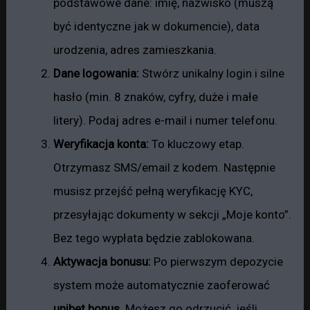
podstawowe dane: imię, nazwisko (muszą
być identyczne jak w dokumencie), data
urodzenia, adres zamieszkania.
Dane logowania:
Stwórz unikalny login i silne
hasło (min. 8 znaków, cyfry, duże i małe
litery). Podaj adres e-mail i numer telefonu.
Weryfikacja konta:
To kluczowy etap.
Otrzymasz SMS/email z kodem. Następnie
musisz przejść pełną weryfikację KYC,
przesyłając dokumenty w sekcji „Moje konto”.
Bez tego wypłata będzie zablokowana.
Aktywacja bonusu:
Po pierwszym depozycie
system może automatycznie zaoferować
unibet bonus
. Możesz go odrzucić, jeśli