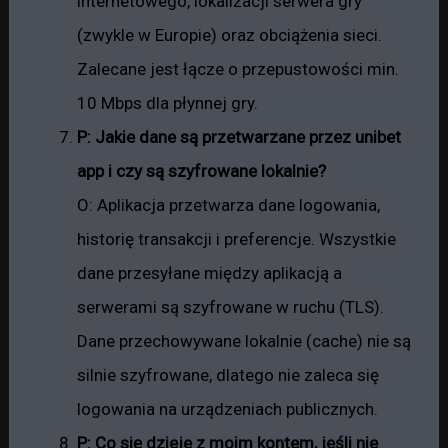
internetowego, lokalizacji serwera gry
(zwykle w Europie) oraz obciążenia sieci.
Zalecane jest łącze o przepustowości min.
10 Mbps dla płynnej gry.
P: Jakie dane są przetwarzane przez
unibet
app
i czy są szyfrowane lokalnie?
O: Aplikacja przetwarza dane logowania,
historię transakcji i preferencje. Wszystkie
dane przesyłane między aplikacją a
serwerami są szyfrowane w ruchu (TLS).
Dane przechowywane lokalnie (cache) nie są
silnie szyfrowane, dlatego nie zaleca się
logowania na urządzeniach publicznych.
P: Co się dzieje z moim kontem, jeśli nie