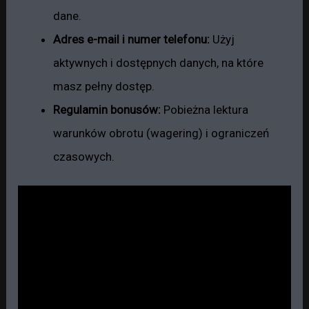
dane.
Adres e-mail i numer telefonu:
Użyj
aktywnych i dostępnych danych, na które
masz pełny dostęp.
Regulamin bonusów:
Pobieżna lektura
warunków obrotu (wagering) i ograniczeń
czasowych.