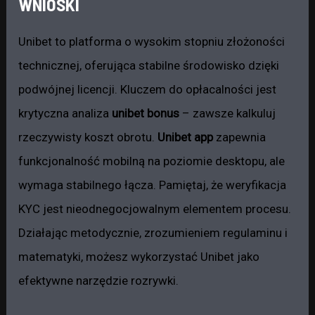
WNIOSKI
Unibet to platforma o wysokim stopniu złożoności
technicznej, oferująca stabilne środowisko dzięki
podwójnej licencji. Kluczem do opłacalności jest
krytyczna analiza
unibet bonus
– zawsze kalkuluj
rzeczywisty koszt obrotu.
Unibet app
zapewnia
funkcjonalność mobilną na poziomie desktopu, ale
wymaga stabilnego łącza. Pamiętaj, że weryfikacja
KYC jest nieodnegocjowalnym elementem procesu.
Działając metodycznie, zrozumieniem regulaminu i
matematyki, możesz wykorzystać Unibet jako
efektywne narzędzie rozrywki.