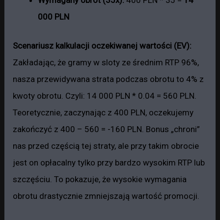
000 PLN
Scenariusz kalkulacji oczekiwanej wartości (EV):
Zakładając, że gramy w sloty ze średnim RTP 96%,
nasza przewidywana strata podczas obrotu to 4% z
kwoty obrotu. Czyli: 14 000 PLN * 0.04 = 560 PLN.
Teoretycznie, zaczynając z 400 PLN, oczekujemy
zakończyć z 400 – 560 = -160 PLN. Bonus „chroni”
nas przed częścią tej straty, ale przy takim obrocie
jest on opłacalny tylko przy bardzo wysokim RTP lub
szczęściu. To pokazuje, że wysokie wymagania
obrotu drastycznie zmniejszają wartość promocji.