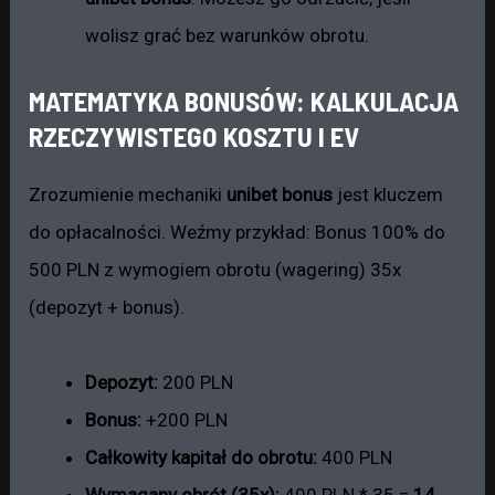
wolisz grać bez warunków obrotu.
MATEMATYKA BONUSÓW: KALKULACJA
RZECZYWISTEGO KOSZTU I EV
Zrozumienie mechaniki
unibet bonus
jest kluczem
do opłacalności. Weźmy przykład: Bonus 100% do
500 PLN z wymogiem obrotu (wagering) 35x
(depozyt + bonus).
Depozyt:
200 PLN
Bonus:
+200 PLN
Całkowity kapitał do obrotu:
400 PLN
Wymagany obrót (35x):
400 PLN * 35 =
14