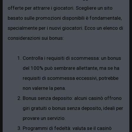
offerte per attrarre i giocatori. Scegliere un sito
basato sulle promozioni disponibili è fondamentale,
specialmente per i nuovi giocatori. Ecco un elenco di
considerazioni sui bonus:
Controlla i requisiti di scommessa: un bonus
del 100% può sembrare allettante, ma se ha
requisiti di scommessa eccessivi, potrebbe
non valerne la pena.
Bonus senza deposito: alcuni casinò offrono
giri gratuiti o bonus senza deposito, ideali per
provare un servizio.
Programmi di fedeltà: valuta se il casinò