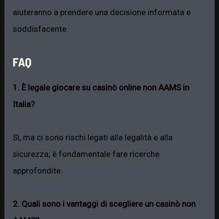
aiuteranno a prendere una decisione informata e
soddisfacente.
FAQ
1. È legale giocare su casinò online non AAMS in
Italia?
Sì, ma ci sono rischi legati alla legalità e alla
sicurezza; è fondamentale fare ricerche
approfondite.
2. Quali sono i vantaggi di scegliere un casinò non