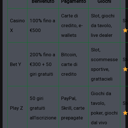
Benvenuto
Pagamento
Giochi
Carte di
Slot, giochi
Casino
100% fino a
St
credito, e-
da tavolo,
X
€500
wallets
live dealer
Slot,
200% fino a
Bitcoin,
scommesse
St
Bet Y
€300 + 50
carte di
sportive,
giri gratuiti
credito
grattacieli
Giochi da
50 giri
PayPal,
tavolo,
St
Play Z
gratuiti
Skrill, carte
poker, giochi
all’iscrizione
prepagate
dal vivo