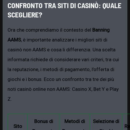
CONFRONTO TRA SITI DI CASINÒ: QUALE
SCEGLIERE?
Ora che comprendiamo il contesto del
Banning
AAMS
, è importante analizzare i migliori siti di
casinò non AAMS e cosa li differenzia. Una scelta
informata richiede di considerare vari criteri, tra cui
la reputazione, i metodi di pagamento, l’offerta di
giochi e i bonus. Ecco un confronto tra tre dei più
noti casinò online non AAMS: Casino X, Bet Y e Play
Z.
Bonus di
Metodi di
Selezione di
Sito
Re