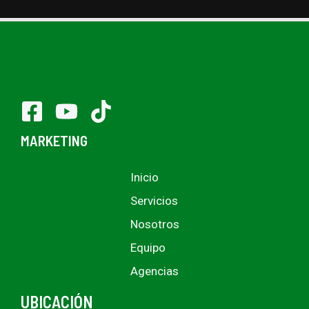
entradas
MARKETING
Inicio
Servicios
Nosotros
Equipo
Agencias
UBICACIÓN