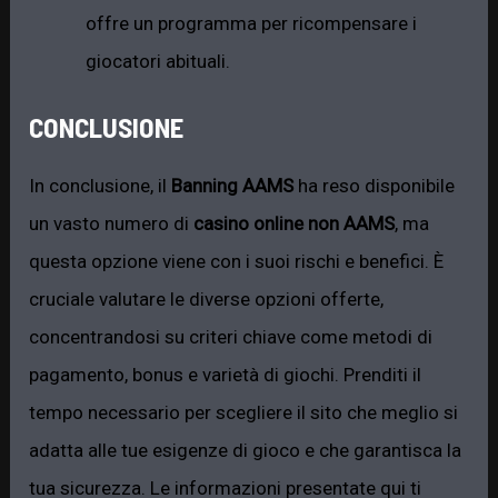
offre un programma per ricompensare i
giocatori abituali.
CONCLUSIONE
In conclusione, il
Banning AAMS
ha reso disponibile
un vasto numero di
casino online non AAMS
, ma
questa opzione viene con i suoi rischi e benefici. È
cruciale valutare le diverse opzioni offerte,
concentrandosi su criteri chiave come metodi di
pagamento, bonus e varietà di giochi. Prenditi il
tempo necessario per scegliere il sito che meglio si
adatta alle tue esigenze di gioco e che garantisca la
tua sicurezza. Le informazioni presentate qui ti