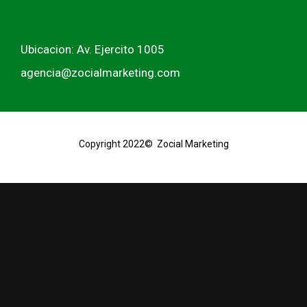
Ubicacion: Av. Ejercito 1005
agencia@zocialmarketing.com
Copyright 2022© Zocial Marketing