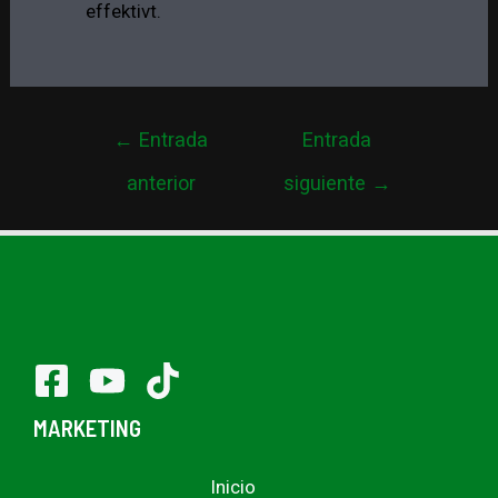
effektivt.
Navegación
←
Entrada
Entrada
de
anterior
siguiente
→
entradas
MARKETING
Inicio