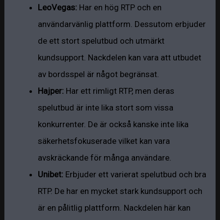
LeoVegas:
Har en hög RTP och en
användarvänlig plattform. Dessutom erbjuder
de ett stort spelutbud och utmärkt
kundsupport. Nackdelen kan vara att utbudet
av bordsspel är något begränsat.
Hajper:
Har ett rimligt RTP, men deras
spelutbud är inte lika stort som vissa
konkurrenter. De är också kanske inte lika
säkerhetsfokuserade vilket kan vara
avskräckande för många användare.
Unibet:
Erbjuder ett varierat spelutbud och bra
RTP. De har en mycket stark kundsupport och
är en pålitlig plattform. Nackdelen här kan