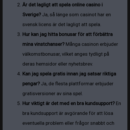
Är det lagligt att spela online casino i
Sverige?
Ja, så länge som casinot har en
svensk licens är det lagligt att spela.
Hur kan jag hitta bonusar för att förbättra
mina vinstchanser?
Många casinon erbjuder
välkomstbonusar, vilket anges tydligt på
deras hemsidor eller nyhetsbrev.
Kan jag spela gratis innan jag satsar riktiga
pengar?
Ja, de flesta plattformar erbjuder
gratisversioner av sina spel.
Hur viktigt är det med en bra kundsupport?
En
bra kundsupport är avgörande för att lösa
eventuella problem eller frågor snabbt och