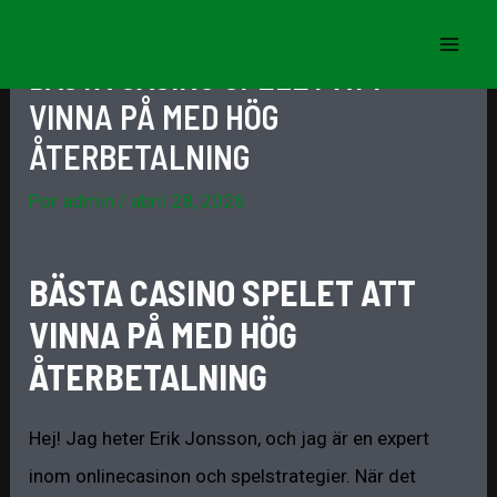
Ir
al
mai
BÄSTA CASINO SPELET ATT
contenido
VINNA PÅ MED HÖG
me
ÅTERBETALNING
Por
admin
/
abril 28, 2026
BÄSTA CASINO SPELET ATT
VINNA PÅ MED HÖG
ÅTERBETALNING
Hej! Jag heter Erik Jonsson, och jag är en expert
inom onlinecasinon och spelstrategier. När det