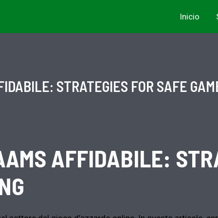
Inicio
FIDABILE: STRATEGIES FOR SAFE GAM
AAMS AFFIDABILE: STR
ING
nel settore del gioco d’azzardo online. In questo articolo, 