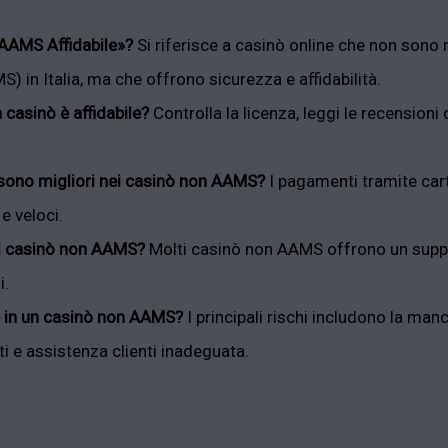
 AAMS Affidabile»?
Si riferisce a casinò online che non sono 
 in Italia, ma che offrono sicurezza e affidabilità.
casinò è affidabile?
Controlla la licenza, leggi le recensioni d
sono migliori nei casinò non AAMS?
I pagamenti tramite cart
e veloci.
i casinò non AAMS?
Molti casinò non AAMS offrono un supp
i.
re in un casinò non AAMS?
I principali rischi includono la ma
ti e assistenza clienti inadeguata.