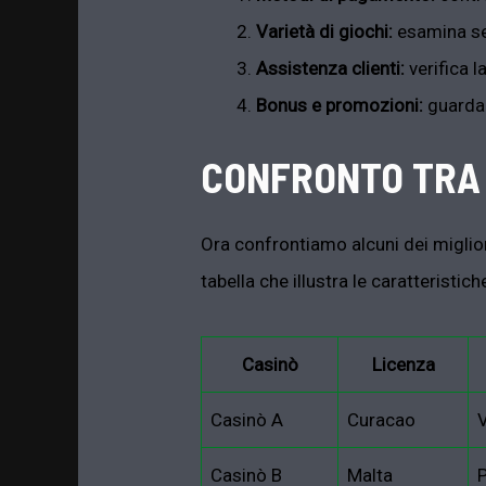
Varietà di giochi:
esamina se 
Assistenza clienti:
verifica l
Bonus e promozioni:
guarda 
CONFRONTO TRA 
Ora confrontiamo alcuni dei miglior
tabella che illustra le caratteristich
Casinò
Licenza
Casinò A
Curacao
Casinò B
Malta
P