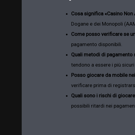
Cosa significa «Casino Non
Dogane e dei Monopoli (AAMS)
Come posso verificare se un 
pagamento disponibili.
Quali metodi di pagamento 
tendono a essere i più sicuri 
Posso giocare da mobile ne
verificare prima di registrars
Quali sono i rischi di gioca
possibili ritardi nei pagamen