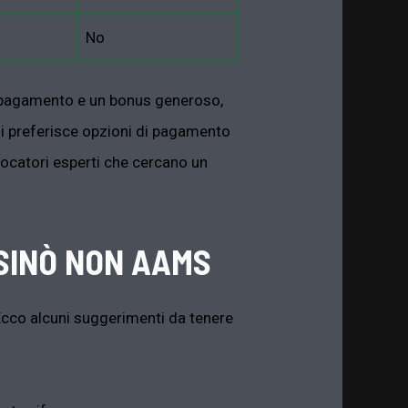
No
i pagamento e un bonus generoso,
chi preferisce opzioni di pagamento
giocatori esperti che cercano un
ASINÒ NON AAMS
 Ecco alcuni suggerimenti da tenere