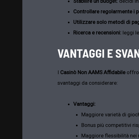
Stabilire un budget:
decidi in
Controllare regolarmente i p
Utilizzare solo metodi di pa
Ricerca e recensioni:
leggi l
VANTAGGI E SVA
I
Casinò Non AAMS Affidabile
offro
svantaggi da considerare:
Vantaggi:
Maggiore varietà di giochi
Bonus più competitivi ri
Maggiore flessibilità ne