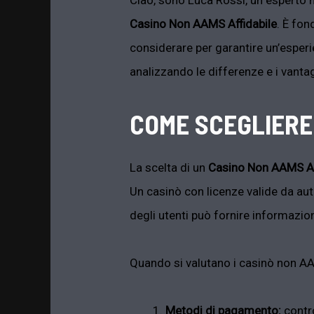
Casino Non AAMS Affidabile
. È fon
considerare per garantire un’esperi
analizzando le differenze e i vanta
COME SCEGLIERE
La scelta di un
Casino Non AAMS Af
Un casinò con licenze valide da auto
degli utenti può fornire informazion
Quando si valutano i casinò non AA
Metodi di pagamento:
contro