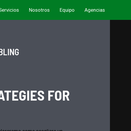
Servicios
Nosotros
Equipo
Agencias
BLING
ATEGIES FOR
esploreremo come scegliere un