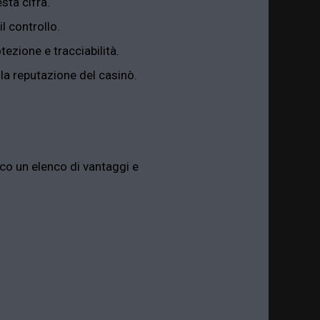
sta cifra.
l controllo.
ezione e tracciabilità.
lla reputazione del casinò.
cco un elenco di vantaggi e