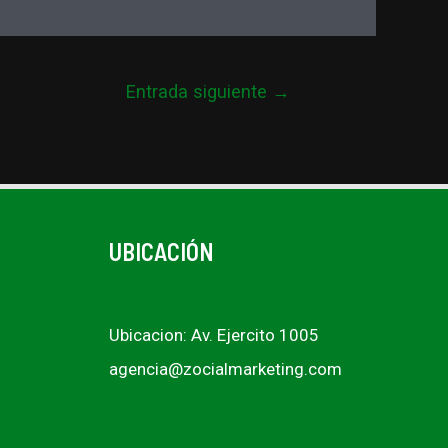
Entrada siguiente
→
UBICACIÓN
Ubicacion: Av. Ejercito 1005
agencia@zocialmarketing.com