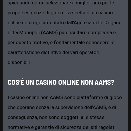
spiegando come selezionare il miglior sito per le
proprie esigenze di gioco. La scelta di un casinò
online non regolamentato dall’Agenzia delle Dogane
e dei Monopoli (AAMS) può risultare complessa e,
per questo motivo, è fondamentale conoscere le
caratteristiche distintive dei vari operatori
disponibili.
COS’È UN CASINO ONLINE NON AAMS?
I casinò online non AAMS sono piattaforme di gioco
che operano senza la supervisione dell’AAMS, e di
conseguenza, non sono soggetti alle stesse
normative e garanzie di sicurezza dei siti regolati.