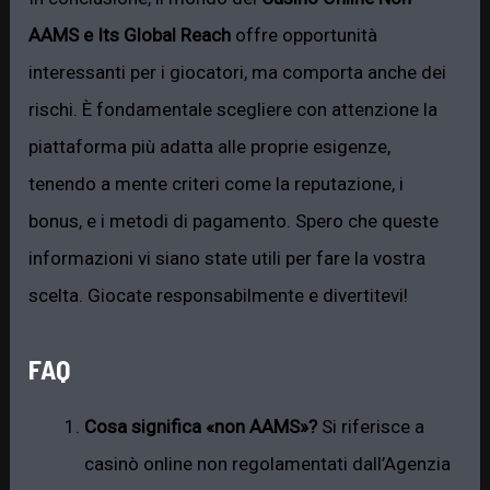
AAMS e Its Global Reach
offre opportunità
interessanti per i giocatori, ma comporta anche dei
rischi. È fondamentale scegliere con attenzione la
piattaforma più adatta alle proprie esigenze,
tenendo a mente criteri come la reputazione, i
bonus, e i metodi di pagamento. Spero che queste
informazioni vi siano state utili per fare la vostra
scelta. Giocate responsabilmente e divertitevi!
FAQ
Cosa significa «non AAMS»?
Si riferisce a
casinò online non regolamentati dall’Agenzia