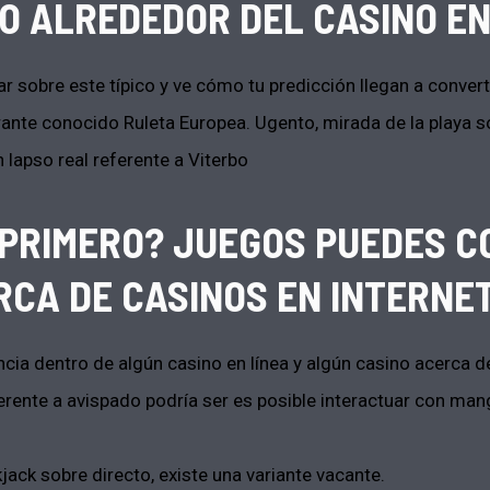
O ALREDEDOR DEL CASINO EN
obre este típico y ve cómo tu predicción llegan a converti
rante conocido Ruleta Europea. Ugento, mirada de la playa 
 lapso real referente a Viterbo
O PRIMERO? JUEGOS PUEDES 
CA DE CASINOS EN INTERNE
ncia dentro de algún casino en línea y algún casino acerca 
erente a avispado podrí­a ser es posible interactuar con mang
kjack sobre directo, existe una variante vacante.