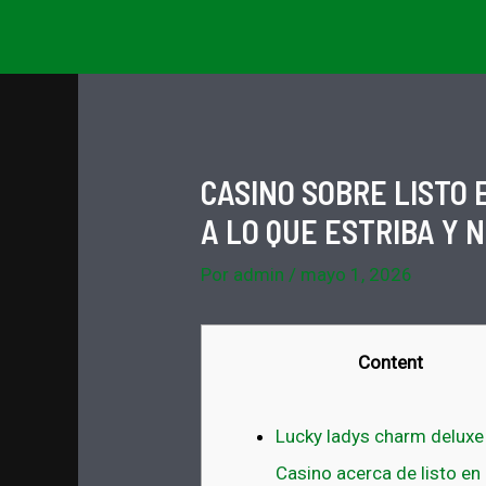
Ir
al
contenido
CASINO SOBRE LISTO
A LO QUE ESTRIBA Y
Por
admin
/
mayo 1, 2026
Content
Lucky ladys charm deluxe 
Casino acerca de listo en 