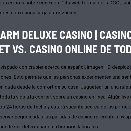
mos errores sobre conexión.
Cita web formal de la DGOJ así
adores con manga larga autorización.
ARM DELUXE CASINO | CASIN
ET VS. CASINO ONLINE DE TO
avispado con crupier acerca de español, imagen HD desplazá
ones. Esto permite que las personas experimenten una senti
 en duda desde la confort de su casa. Juguetear an una rul
da la vida a la confort sobre un casino en línea. Algún live
os 24 horas de fecha y estará vacante acerca de las primer
servar perjudicadas las partidas de casino referente a av
 puede ser determinado en horarios laborales.