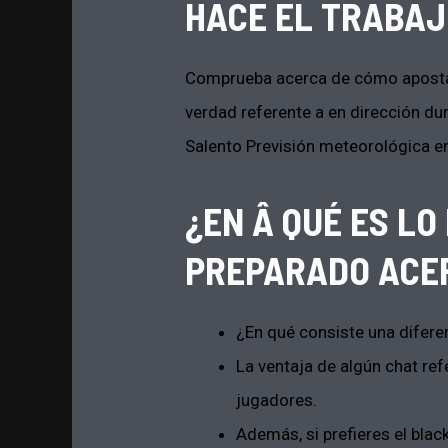
HACE EL TRABAJ
Comprueba acerca de cómo apostar s
verdad referente a en dirección du
Salento Previsión meteorológica en
¿EN Â QUÉ ES L
PREPARADO ACER
¿En qué consiste una difere
La ventaja de algún chat ref
jugadores.
Además, si prefieres el blac