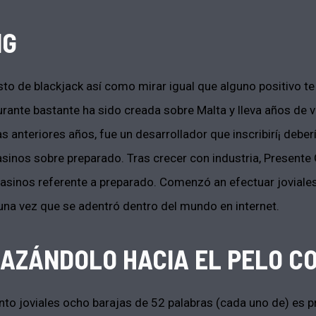
NG
o de blackjack así­ como mirar igual que alguno positivo te 
rante bastante ha sido creada sobre Malta y lleva años de 
as anteriores años, fue un desarrollador que inscribirí¡ deb
asinos sobre preparado. Tras crecer con industria, Presen
asinos referente a preparado. Comenzó an efectuar joviales
 una vez que se adentró dentro del mundo en internet.
AZÁNDOLO HACIA EL PELO C
ento joviales ocho barajas de 52 palabras (cada uno de) es 