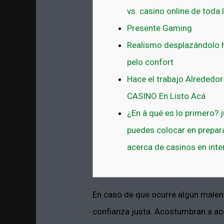
vs. casino online de toda 
Presente Gaming
Realismo desplazándolo h
pelo confort
Hace el trabajo Alrededor
CASINO En Listo Acá
¿En â qué es lo primero? 
puedes colocar en prepa
acerca de casinos en inte
En caso de que ocurre algún malente
confianza justa. Acostumbran a aco