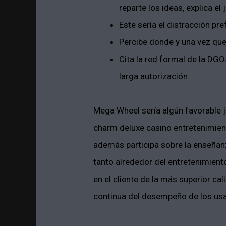
reparte los ideas, explica el
Este serí­a el distracción p
Percibe donde y una vez qu
Cita la red formal de la DG
larga autorización.
Mega Wheel serí­a algún favorable
charm deluxe casino entretenimient
además participa sobre la enseñan
tanto alrededor del entretenimient
en el cliente de la más superior ca
continua del desempeño de los usad