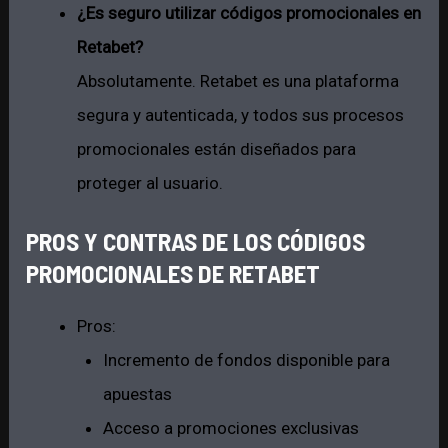
¿Es seguro utilizar códigos promocionales en
Retabet?
Absolutamente. Retabet es una plataforma
segura y autenticada, y todos sus procesos
promocionales están diseñados para
proteger al usuario.
PROS Y CONTRAS DE LOS CÓDIGOS
PROMOCIONALES DE RETABET
Pros:
Incremento de fondos disponible para
apuestas
Acceso a promociones exclusivas