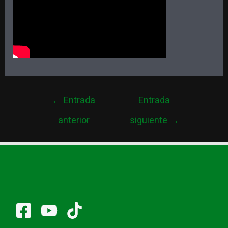
Navegación
←
Entrada
Entrada
de
anterior
siguiente
→
entradas