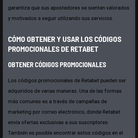
garantiza que sus apostadores se sientan valorados
y motivados a seguir utilizando sus servicios.
CÓMO OBTENER Y USAR LOS CÓDIGOS
PROMOCIONALES DE RETABET
OBTENER CÓDIGOS PROMOCIONALES
Los códigos promocionales de Retabet pueden ser
adquiridos de varias maneras. Una de las formas
más comunes es a través de campañas de
marketing por correo electrónico, donde Retabet
envía ofertas exclusivas a sus suscriptores.
También es posible encontrar estos códigos en el