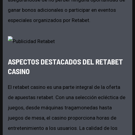
ganar bonos adicionales o participar en eventos
especiales organizados por Retabet.
ASPECTOS DESTACADOS DEL RETABET
CASINO
El retabet casino es una parte integral de la oferta
de apuestas retabet. Con una selección ecléctica de
juegos, desde máquinas tragamonedas hasta
juegos de mesa, el casino proporciona horas de
entretenimiento a los usuarios. La calidad de los