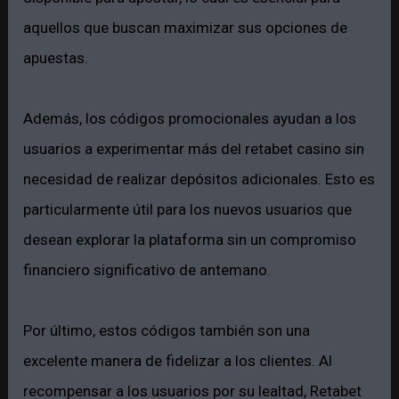
aquellos que buscan maximizar sus opciones de
apuestas.
Además, los códigos promocionales ayudan a los
usuarios a experimentar más del retabet casino sin
necesidad de realizar depósitos adicionales. Esto es
particularmente útil para los nuevos usuarios que
desean explorar la plataforma sin un compromiso
financiero significativo de antemano.
Por último, estos códigos también son una
excelente manera de fidelizar a los clientes. Al
recompensar a los usuarios por su lealtad, Retabet