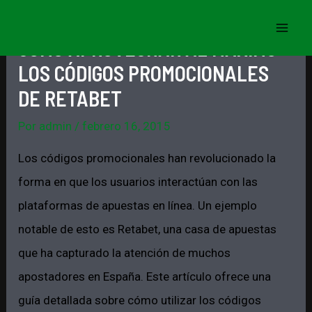
Ir
al
mai
CÓMO APROVECHAR AL MÁXIMO
contenido
LOS CÓDIGOS PROMOCIONALES
me
DE RETABET
Por
admin
/
febrero 16, 2015
Los códigos promocionales han revolucionado la
forma en que los usuarios interactúan con las
plataformas de apuestas en línea. Un ejemplo
notable de esto es Retabet, una casa de apuestas
que ha capturado la atención de muchos
apostadores en España. Este artículo ofrece una
guía detallada sobre cómo utilizar los códigos