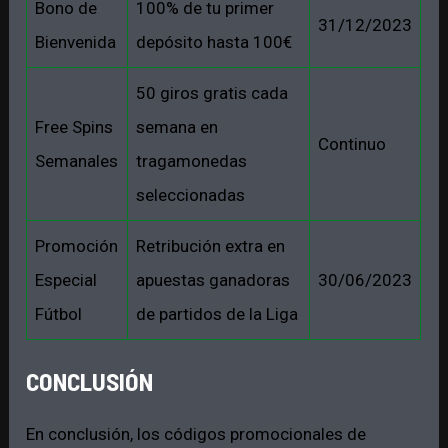
Bono de
100% de tu primer
31/12/2023
Bienvenida
depósito hasta 100€
50 giros gratis cada
Free Spins
semana en
Continuo
Semanales
tragamonedas
seleccionadas
Promoción
Retribución extra en
Especial
apuestas ganadoras
30/06/2023
Fútbol
de partidos de la Liga
CONCLUSIÓN
En conclusión, los códigos promocionales de