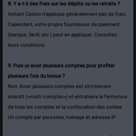
8. Y a-t-il des frais sur les dépôts ou les retraits ?
Instant Casino n’applique généralement pas de frais.
Cependant, votre propre fournisseur de paiement
(banque, Skrill, etc.) peut en appliquer. Consultez
leurs conditions.
9. Puis-je avoir plusieurs comptes pour profiter
plusieurs fois du bonus ?
Non. Avoir plusieurs comptes est strictement
interdit («multi-comptes») et entraînera la fermeture
de tous les comptes et la confiscation des soldes.
Un compte par personne, ménage et adresse IP.