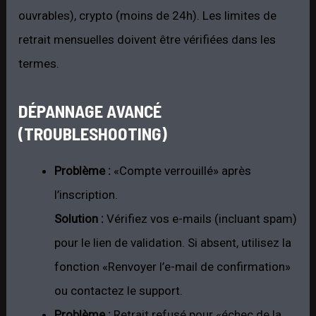
ouvrables), crypto (moins de 24h). Les limites de
retrait mensuelles doivent être vérifiées dans les
termes.
DÉPANNAGE AVANCÉ
(TROUBLESHOOTING)
Problème :
«Compte verrouillé» après
l’inscription.
Solution :
Vérifiez vos e-mails (incluant spam)
pour le lien de validation. Si absent, utilisez la
fonction «Renvoyer l’e-mail de confirmation»
ou contactez le support.
Problème :
Retrait refusé pour «échec de la