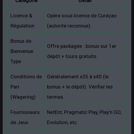
Catégorie
Détail
Licence &
Opère sous licence de Curaçao
Régulation
(autorité reconnue).
Bonus de
Offre packagée : bonus sur 1er
Bienvenue
dépôt + tours gratuits.
Type
Conditions de
Généralement x35 à x40 (le
Pari
bonus + le dépôt). Vérifier les
(Wagering)
termes.
Fournisseurs
NetEnt, Pragmatic Play, Play’n GO,
de Jeux
Evolution, etc.