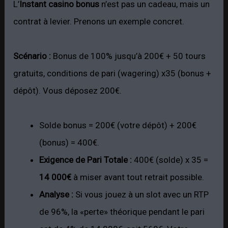
L’
Instant casino bonus
n’est pas un cadeau, mais un
contrat à levier. Prenons un exemple concret.
Scénario :
Bonus de 100% jusqu’à 200€ + 50 tours
gratuits, conditions de pari (wagering) x35 (bonus +
dépôt). Vous déposez 200€.
Solde bonus = 200€ (votre dépôt) + 200€
(bonus) = 400€.
Exigence de Pari Totale :
400€ (solde) x 35 =
14 000€
à miser avant tout retrait possible.
Analyse :
Si vous jouez à un slot avec un RTP
de 96%, la «perte» théorique pendant le pari