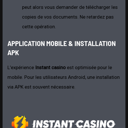
peut alors vous demander de télécharger les
copies de vos documents. Ne retardez pas
cette opération.
APPLICATION MOBILE & INSTALLATION
APK
L’expérience
Instant casino
est optimisée pour le
mobile. Pour les utilisateurs Android, une installation
via APK est souvent nécessaire.