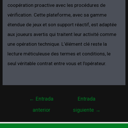
coopération proactive avec les procédures de
vérification. Cette plateforme, avec sa gamme
étendue de jeux et son support réactif, est adaptée
aux joueurs avertis qui traitent leur activité comme
une opération technique. L’élément clé reste la
lecture méticuleuse des termes et conditions, le
seul véritable contrat entre vous et l’opérateur.
Navegación
←
Entrada
Entrada
de
anterior
siguiente
→
entradas