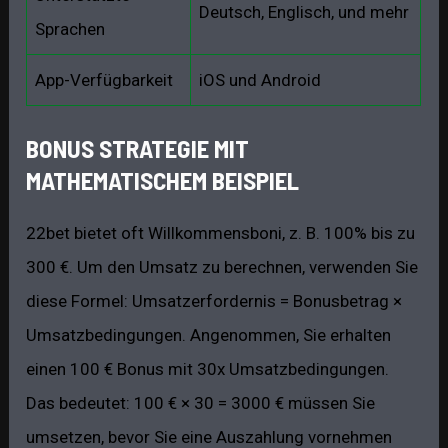
Deutsch, Englisch, und mehr
Sprachen
App-Verfügbarkeit
iOS und Android
BONUS STRATEGIE MIT
MATHEMATISCHEM BEISPIEL
22bet bietet oft Willkommensboni, z. B. 100% bis zu
300 €. Um den Umsatz zu berechnen, verwenden Sie
diese Formel: Umsatzerfordernis = Bonusbetrag ×
Umsatzbedingungen. Angenommen, Sie erhalten
einen 100 € Bonus mit 30x Umsatzbedingungen.
Das bedeutet: 100 € × 30 = 3000 € müssen Sie
umsetzen, bevor Sie eine Auszahlung vornehmen