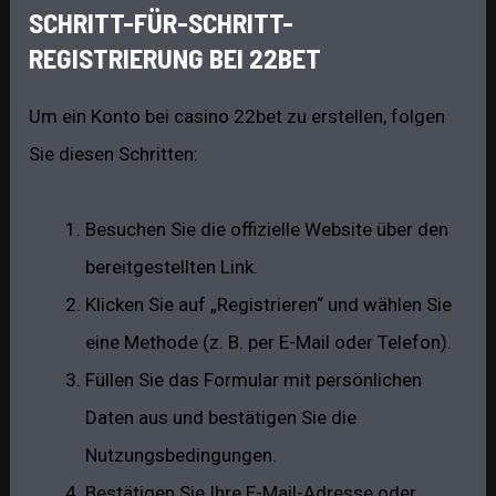
SCHRITT-FÜR-SCHRITT-
REGISTRIERUNG BEI 22BET
Um ein Konto bei casino 22bet zu erstellen, folgen
Sie diesen Schritten:
Besuchen Sie die offizielle Website über den
bereitgestellten Link.
Klicken Sie auf „Registrieren“ und wählen Sie
eine Methode (z. B. per E-Mail oder Telefon).
Füllen Sie das Formular mit persönlichen
Daten aus und bestätigen Sie die
Nutzungsbedingungen.
Bestätigen Sie Ihre E-Mail-Adresse oder