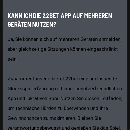
KANN ICH DIE 22BET APP AUF MEHREREN
GERÄTEN NUTZEN?
Ja, Sie können sich auf mehreren Geräten anmelden,
aber gleichzeitige Sitzungen können eingeschränkt
sein.
Zusammenfassend bietet 22bet eine umfassende
Glücksspielerfahrung mit einer benutzerfreundlichen
App und lukrativen Boni. Nutzen Sie diesen Leitfaden,
um technische Hürden zu überwinden und Ihre
Gewinnchancen zu maximieren. Bleiben Sie
verantwortungsbewusst und genießen Sie das Spiel.