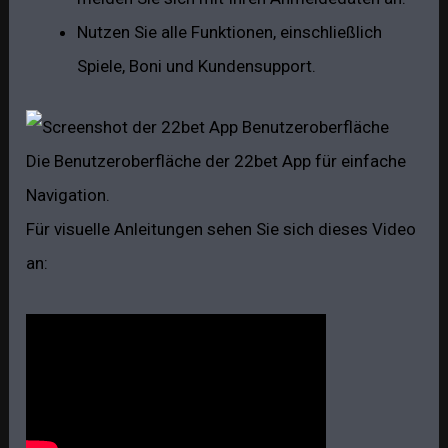
Nutzen Sie alle Funktionen, einschließlich
Spiele, Boni und Kundensupport.
Die Benutzeroberfläche der 22bet App für einfache
Navigation.
Für visuelle Anleitungen sehen Sie sich dieses Video
an: