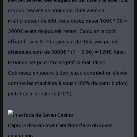
bienvenue avec des exigences de mise. Par exemple,
si vous recevez un bonus de 100€ avec un
multiplicateur de x30, vous devez miser 100€ * 30 =
3000€ avant de pouvoir retirer. Calculez le coût
effectif : si le RTP moyen est de 96%, vos pertes
attendues sont de 3000€ * (1 – 0.96) = 120€. Ainsi,
le bonus net peut être négatif si mal utilisé.
Optimisez en jouant à des jeux à contribution élevée
comme les machines à sous (100% de contribution)
plutôt qu’à la roulette (10%).
Capture d’écran montrant l’interface du seven
casino app.