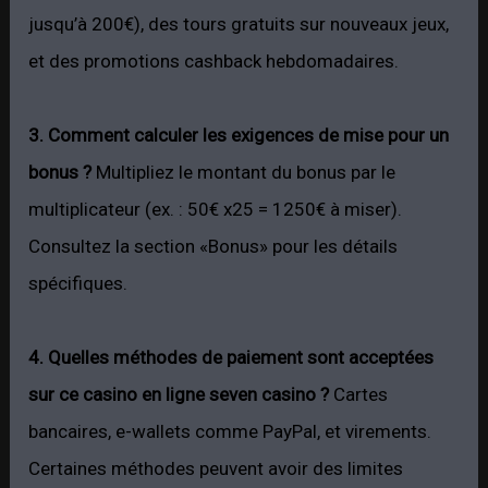
jusqu’à 200€), des tours gratuits sur nouveaux jeux,
et des promotions cashback hebdomadaires.
3. Comment calculer les exigences de mise pour un
bonus ?
Multipliez le montant du bonus par le
multiplicateur (ex. : 50€ x25 = 1250€ à miser).
Consultez la section «Bonus» pour les détails
spécifiques.
4. Quelles méthodes de paiement sont acceptées
sur ce casino en ligne seven casino ?
Cartes
bancaires, e-wallets comme PayPal, et virements.
Certaines méthodes peuvent avoir des limites