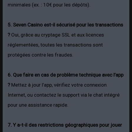
minimales (ex. : 10€ pour les dépôts).
5. Seven Casino est-il sécurisé pour les transactions
?
Oui, grâce au cryptage SSL et aux licences
réglementées, toutes les transactions sont
protégées contre les fraudes.
6. Que faire en cas de problème technique avec l’app
?
Mettez à jour l’app, vérifiez votre connexion
Internet, ou contactez le support via le chat intégré
pour une assistance rapide.
7. Y a-t-il des restrictions géographiques pour jouer