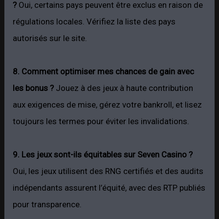
?
Oui, certains pays peuvent être exclus en raison de
régulations locales. Vérifiez la liste des pays
autorisés sur le site.
8. Comment optimiser mes chances de gain avec
les bonus ?
Jouez à des jeux à haute contribution
aux exigences de mise, gérez votre bankroll, et lisez
toujours les termes pour éviter les invalidations.
9. Les jeux sont-ils équitables sur Seven Casino ?
Oui, les jeux utilisent des RNG certifiés et des audits
indépendants assurent l’équité, avec des RTP publiés
pour transparence.