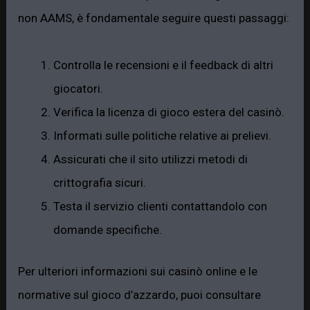
non AAMS, è fondamentale seguire questi passaggi:
Controlla le recensioni e il feedback di altri
giocatori.
Verifica la licenza di gioco estera del casinò.
Informati sulle politiche relative ai prelievi.
Assicurati che il sito utilizzi metodi di
crittografia sicuri.
Testa il servizio clienti contattandolo con
domande specifiche.
Per ulteriori informazioni sui casinò online e le
normative sul gioco d’azzardo, puoi consultare