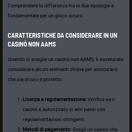
Comprendere la differenza tra le due tipologie è
fondamentale per un gioco sicuro.
CARATTERISTICHE DA CONSIDERARE IN UN
CASINÒ NON AAMS
Quando si sceglie un casinò non AAMS, è essenziale
considerare alcuni elementi chiave per assicurarsi
che sia sicuro e protetto:
Licenza e regolamentazione:
Verifica se il
casinò è autorizzato in altri paesi con
regolamentazioni stringenti.
Metodi di pagamento:
Scegli un casinò che