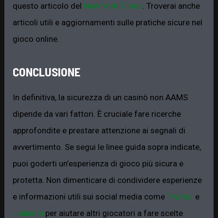
questo articolo del
New York Times
. Troverai anche
articoli utili e aggiornamenti sulle pratiche sicure nel
gioco online.
CONCLUSIONE
In definitiva, la sicurezza di un casinò non AAMS
dipende da vari fattori. È cruciale fare ricerche
approfondite e prestare attenzione ai segnali di
avvertimento. Se segui le linee guida sopra indicate,
puoi goderti un’esperienza di gioco più sicura e
protetta. Non dimenticare di condividere esperienze
e informazioni utili sui social media come
Twitter
e
LinkedIn
per aiutare altri giocatori a fare scelte