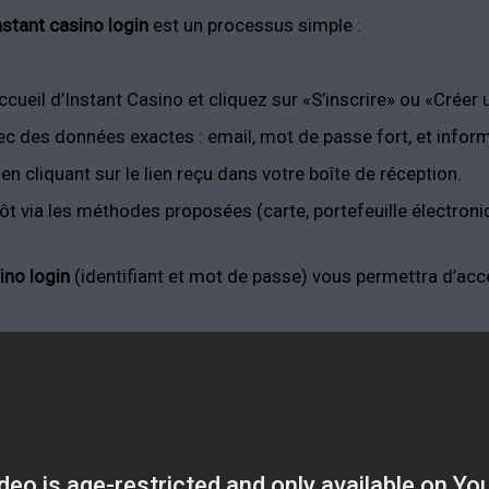
nstant casino login
est un processus simple :
cueil d’Instant Casino et cliquez sur «S’inscrire» ou «Créer
ec des données exactes : email, mot de passe fort, et infor
en cliquant sur le lien reçu dans votre boîte de réception.
t via les méthodes proposées (carte, portefeuille électroniq
ino login
(identifiant et mot de passe) vous permettra d’acc