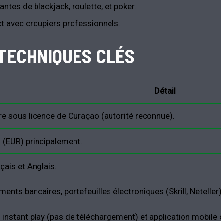
antes de blackjack, roulette, et poker.
ct avec croupiers professionnels.
 TECHNIQUES CLÉS
Détail
e sous licence de Curaçao (autorité reconnue).
 (EUR) principalement.
çais et Anglais.
ments bancaires, portefeuilles électroniques (Skrill, Neteller)
instant play (pas de téléchargement) et application mobile 