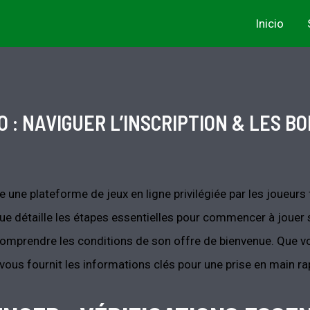
Inicio
 : NAVIGUER L’INSCRIPTION & LES BO
une plateforme de jeux en ligne privilégiée par les joueurs
que détaille les étapes essentielles pour commencer à jouer
comprendre les conditions de son offre de bienvenue. Que v
 vous fournit les informations clés pour une prise en main ra