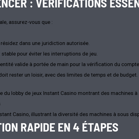
NCER : VÉRIFICATIONS ESSE
ale, assurez-vous que :
résidez dans une juridiction autorisée.
stable pour éviter les interruptions de jeu.
tité valide à portée de main pour la vérification du compte
it rester un loisir, avec des limites de temps et de budget.
stant Casino, illustrant la diversité des machines à sous dis
TION RAPIDE EN 4 ÉTAPES