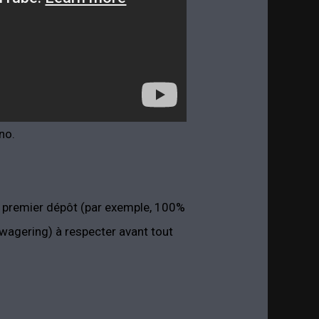
no.
e premier dépôt (par exemple, 100%
 (wagering) à respecter avant tout