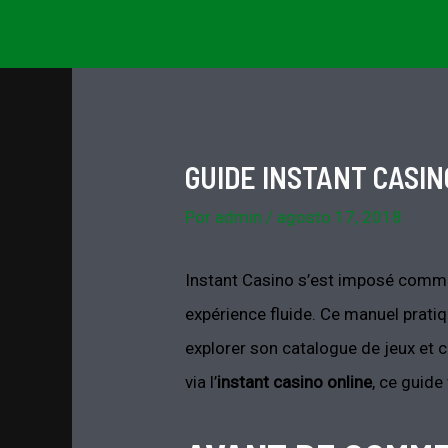
Ir
al
contenido
GUIDE INSTANT CASINO
Por
admin
/
agosto 17, 2018
Instant Casino s’est imposé comme 
expérience fluide. Ce manuel prati
explorer son catalogue de jeux et 
via l’
instant casino online
, ce guide