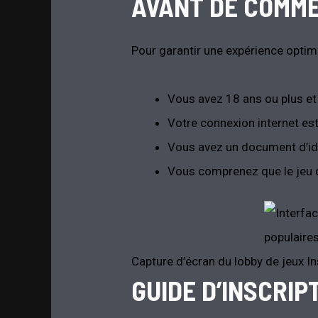
AVANT DE COMME
Pour garantir une expérience optim
Vous avez 18 ans ou plus et 
Votre connexion internet est 
Vous avez un document d’iden
Vous comprenez que le jeu do
Capture d’écran du lobby de jeux In
GUIDE D’INSCRIP