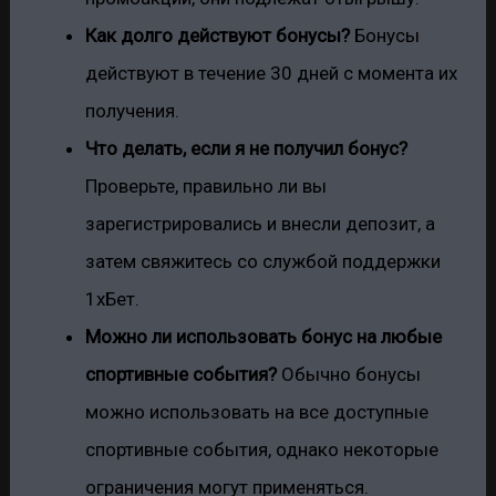
Как долго действуют бонусы?
Бонусы
действуют в течение 30 дней с момента их
получения.
Что делать, если я не получил бонус?
Проверьте, правильно ли вы
зарегистрировались и внесли депозит, а
затем свяжитесь со службой поддержки
1хБет.
Можно ли использовать бонус на любые
спортивные события?
Обычно бонусы
можно использовать на все доступные
спортивные события, однако некоторые
ограничения могут применяться.