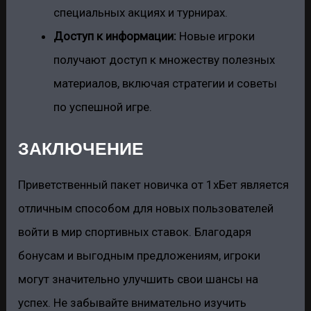
специальных акциях и турнирах.
Доступ к информации:
Новые игроки
получают доступ к множеству полезных
материалов, включая стратегии и советы
по успешной игре.
ЗАКЛЮЧЕНИЕ
Приветственный пакет новичка от 1хБет является
отличным способом для новых пользователей
войти в мир спортивных ставок. Благодаря
бонусам и выгодным предложениям, игроки
могут значительно улучшить свои шансы на
успех. Не забывайте внимательно изучить