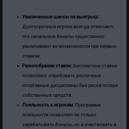
Увеличенные шансы на выигрыш:
Долгосрочные игроки всегда отмечают,
что начальные бонусы существенно
увеличивают их возможности при первых
ставках.
Разнообразие ставок:
Бесплатные ставки
позволяют опробовать различные
спортивные дисциплины без риска потери
собственных средств.
Лояльность к игрокам:
Программа
лояльности позволяет не только
зарабатывать бонусы, но и участвовать в