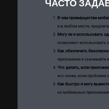
ЧАСТО ЗАДАВ
В чем преимущества моби
и в любом месте, предлаг
Могу ли я использовать од
позволяют использовать о
Как обеспечить безопасно
приложения и скачивайте 
Что делать, если приложе
его снова, если проблема 
Как быстро я могу вывест
но мобильные приложения