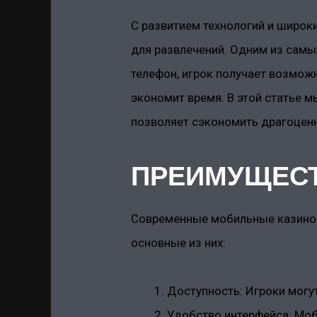
С развитием технологий и широк
для развлечений. Одним из самы
телефон, игрок получает возмож
экономит время. В этой статье м
позволяет сэкономить драгоцен
ПРЕИМУЩЕСТ
Современные мобильные казино 
основные из них:
Доступность: Игроки могу
Удобство интерфейса: Мо