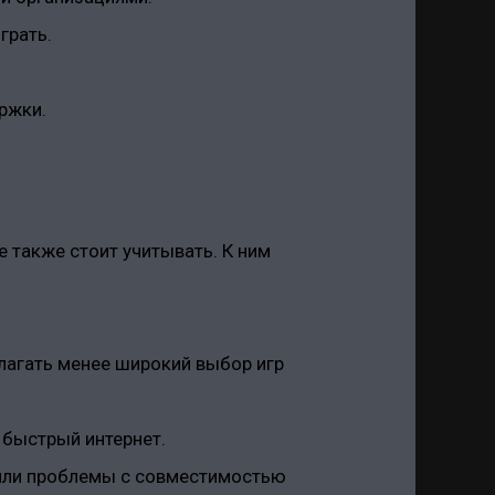
грать.
ржки.
 также стоит учитывать. К ним
лагать менее широкий выбор игр
 быстрый интернет.
 или проблемы с совместимостью