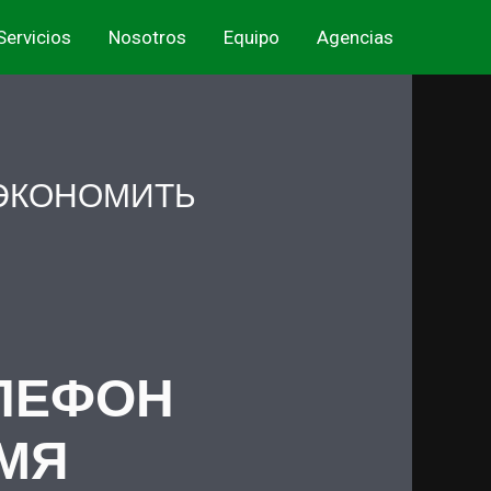
Servicios
Nosotros
Equipo
Agencias
 ЭКОНОМИТЬ
ЕЛЕФОН
МЯ