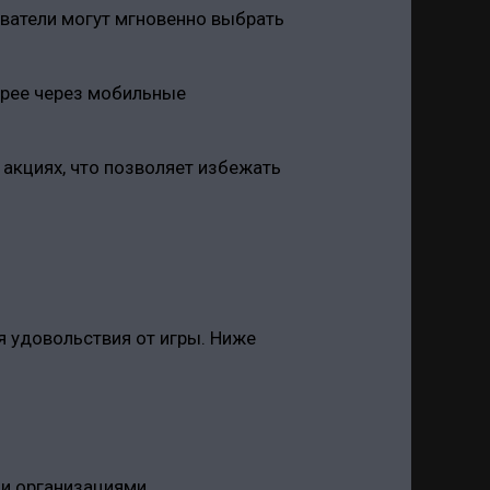
ователи могут мгновенно выбрать
трее через мобильные
акциях, что позволяет избежать
 удовольствия от игры. Ниже
ми организациями.