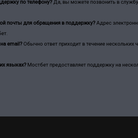
оддержку по телефону?
Да, вы можете позвонить в служб
ной почты для обращения в поддержку?
Адрес электронн
ет.
на email?
Обычно ответ приходит в течение нескольких 
гих языках?
Мостбет предоставляет поддержку на нескол