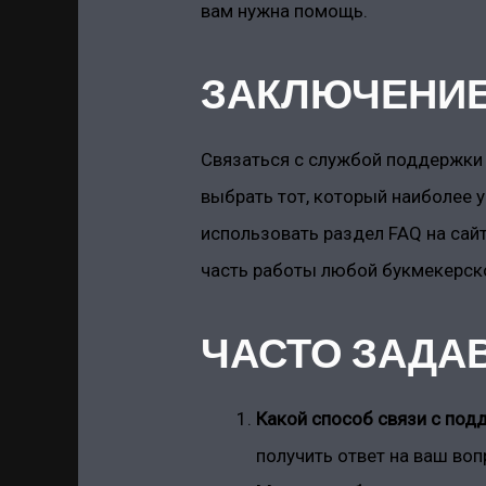
вам нужна помощь.
ЗАКЛЮЧЕНИ
Связаться с службой поддержки
выбрать тот, который наиболее у
использовать раздел FAQ на сай
часть работы любой букмекерско
ЧАСТО ЗАДАВ
Какой способ связи с по
получить ответ на ваш воп