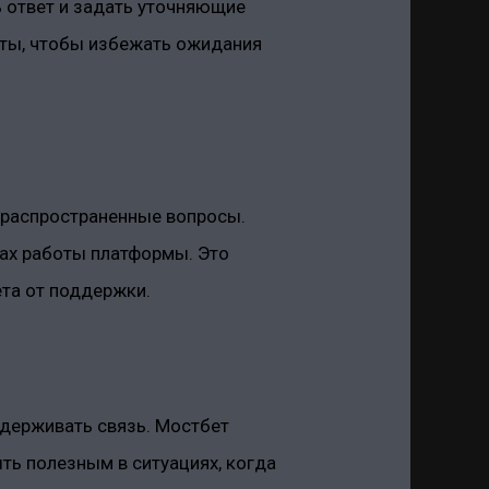
 ответ и задать уточняющие
оты, чтобы избежать ожидания
а распространенные вопросы.
тах работы платформы. Это
та от поддержки.
ддерживать связь. Мостбет
ть полезным в ситуациях, когда