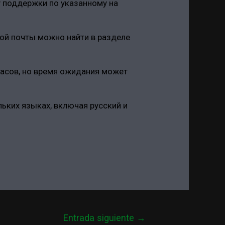
у поддержки по указанному на
ой почты можно найти в разделе
часов, но время ожидания может
ьких языках, включая русский и
Entrada siguiente
→