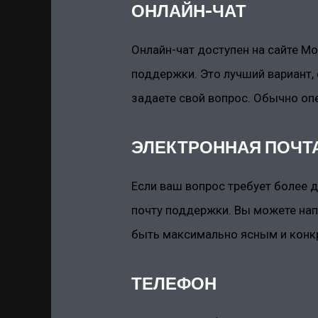
ОНЛАЙН-ЧАТ
Онлайн-чат доступен на сайте М
поддержки. Это лучший вариант, 
задаете свой вопрос. Обычно оп
ЭЛЕКТРОННАЯ ПОЧТ
Если ваш вопрос требует более 
почту поддержки. Вы можете напи
быть максимально ясным и конк
ТЕЛЕФОН