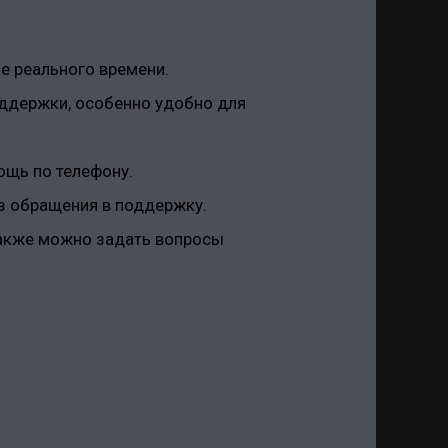
е реального времени.
ддержки, особенно удобно для
ощь по телефону.
з обращения в поддержку.
также можно задать вопросы