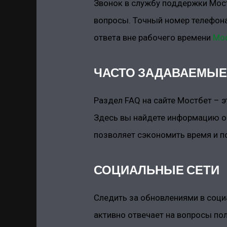
Звонок в службу поддержки Мост
вопросы. Точный номер телефона
ответа вне рабочего времени
Мо
ЧАСТО ЗАДАВАЕМЫЕ 
Раздел FAQ на сайте Мостбет – 
Здесь вы найдете информацию о 
позволяет сэкономить время и п
СОЦИАЛЬНЫЕ СЕТИ
Следить за обновлениями в соци
активно отвечает на вопросы пол