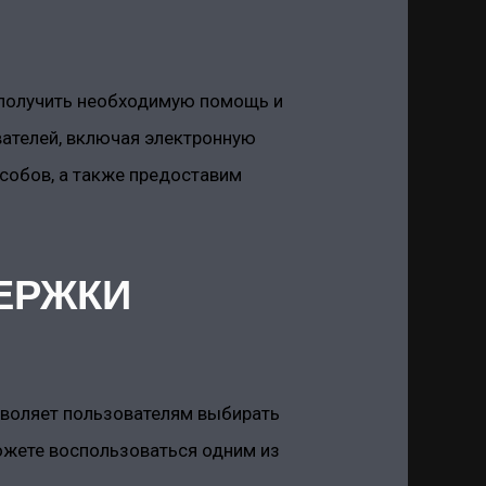
ы получить необходимую помощь и
ателей, включая электронную
особов, а также предоставим
ЕРЖКИ
зволяет пользователям выбирать
ожете воспользоваться одним из