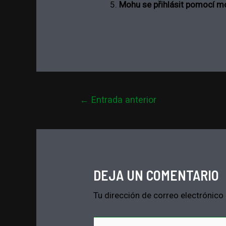
Mohu se přihlásit pomocí mo
Navegación
←
Entrada anterior
de
entradas
DEJA UN COMENTARIO
Tu dirección de correo electrónico
Escribe