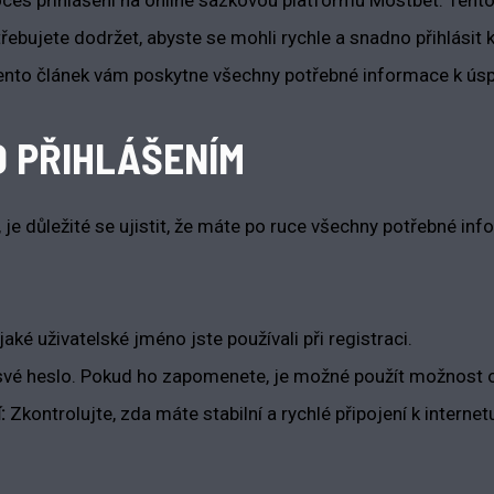
řebujete dodržet, abyste se mohli rychle a snadno přihlásit 
 tento článek vám poskytne všechny potřebné informace k ús
D PŘIHLÁŠENÍM
je důležité se ujistit, že máte po ruce všechny potřebné inf
 jaké uživatelské jméno jste používali při registraci.
 své heslo. Pokud ho zapomenete, je možné použít možnost 
:
Zkontrolujte, zda máte stabilní a rychlé připojení k internet