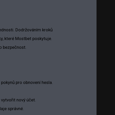
vednosti. Dodržováním kroků
y, které Mostbet poskytuje.
ho bezpečnost.
 pokynů pro obnovení hesla.
vytvořit nový účet.
daje správné.