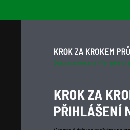
Ir
al
contenido
KROK ZA KROKEM PR
Deja un comentario
/ Por
admin
/
a
KROK ZA KR
PŘIHLÁŠENÍ 
V tomto článku se podíváme na pro