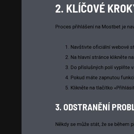
2. KLÍČOVÉ KROK
Proces přihlášení na Mostbet je navr
Navštivte oficiální webové 
Na hlavní stránce klikněte na 
Do příslušných polí vyplňte 
Pokud máte zapnutou funkci «
Klikněte na tlačítko «Přihlás
3. ODSTRANĚNÍ PROB
Někdy se může stát, že se během př