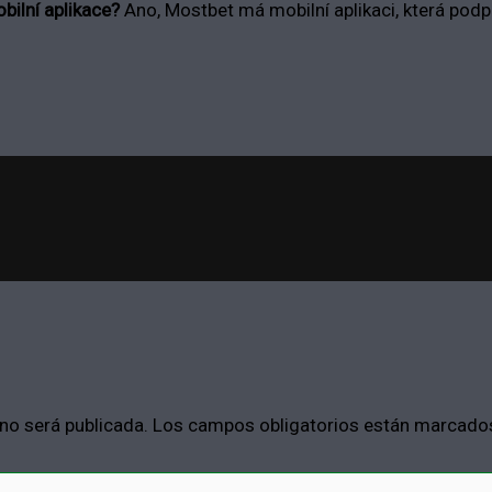
bilní aplikace?
Ano, Mostbet má mobilní aplikaci, která podpo
 no será publicada.
Los campos obligatorios están marcad