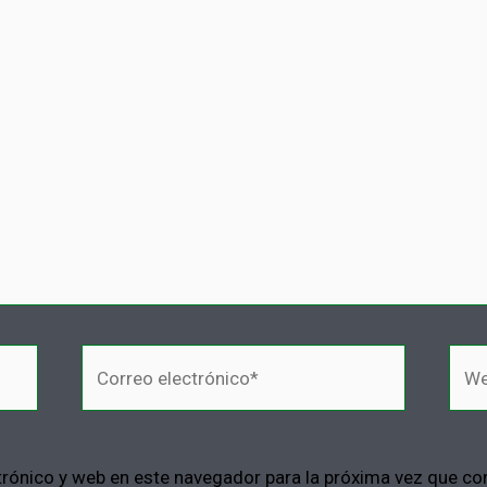
Correo
Web
electrónico*
trónico y web en este navegador para la próxima vez que c