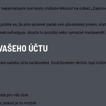
 nepamatujete své heslo, můžete kliknout na odkaz „Zapome
jistěte se, že jste správně zadali své uživatelské jméno, vč
eb nefunguje, zkuste to později nebo vymazat mezipaměť p
 VAŠEHO ÚČTU
čení vašeho účtu na Mostbet. Dodržováním těchto tipů můžet
esla pro váš účet.
í, pokud je to možné.