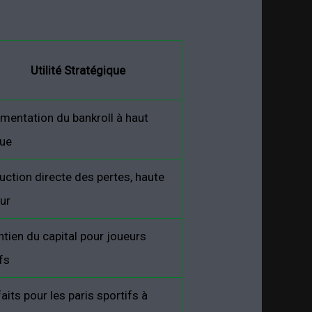
Utilité Stratégique
mentation du bankroll à haut
que
uction directe des pertes, haute
eur
ntien du capital pour joueurs
fs
aits pour les paris sportifs à