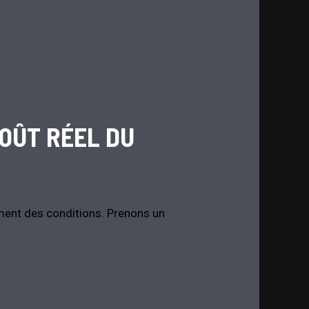
OÛT RÉEL DU
lment des conditions. Prenons un