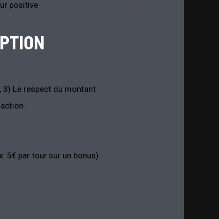
ur positive
EPTION
mo, 3) Le respect du montant
saction.
x: 5€ par tour sur un bonus).