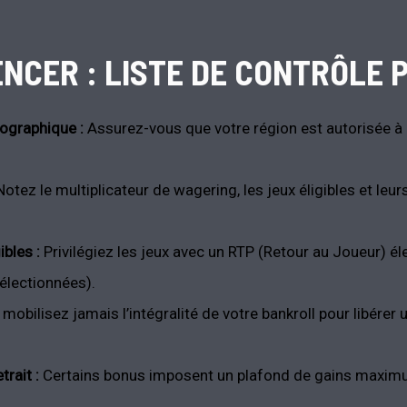
NCER : LISTE DE CONTRÔLE
géographique :
Assurez-vous que votre région est autorisée à r
otez le multiplicateur de wagering, les jeux éligibles et leur
ibles :
Privilégiez les jeux avec un RTP (Retour au Joueur) é
sélectionnées).
mobilisez jamais l’intégralité de votre bankroll pour libérer 
trait :
Certains bonus imposent un plafond de gains maximum