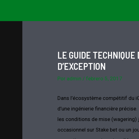
Ir
al
contenido
LE GUIDE TECHNIQUE 
D’EXCEPTION
Por
admin
/
febrero 5, 2017
Dans l’écosystème compétitif du 
d’une ingénierie financière précise
les conditions de mise (wagering) 
occasionnel sur Stake bet ou un j