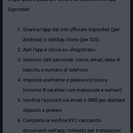
Signorbet:
Scarica l’app dal sito ufficiale Signorbet (per
Android) o dall’App Store (per iOS).
Apri l’app e clicca su «Registrati».
Inserisci dati personali: nome, email, data di
nascita, e numero di telefono.
Imposta username e password sicura
(minimo 8 caratteri con maiuscole e numeri).
Verifica l’account via email o SMS per abilitare
depositi e prelievi.
Completa la verifica KYC caricando
documenti nell’app, richiesto per transazioni