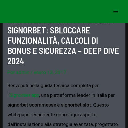
Ir
al
mai
MANUALE DEFINITIVO PER L’APP
contenido
SIGNORBET: SBLOCCARE
me
FUNZIONALITÀ, CALCOLI DI
BONUS E SICUREZZA – DEEP DIVE
2024
Por
admin
/
enero 13, 2017
Benvenuti nella guida tecnica completa per
l’
Signorbet app
, una piattaforma leader in Italia per
signorbet scommesse
e
signorbet slot
. Questo
whitepaper esauriente copre ogni aspetto,
dall’installazione alla strategia avanzata, progettato