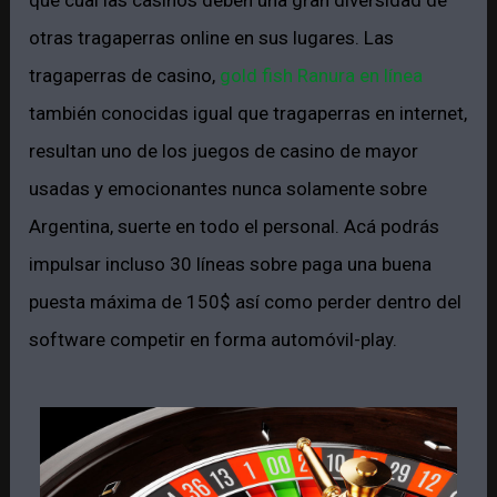
otras tragaperras online en sus lugares. Las
tragaperras de casino,
gold fish Ranura en línea
también conocidas igual que tragaperras en internet,
resultan uno de los juegos de casino de mayor
usadas y emocionantes nunca solamente sobre
Argentina, suerte en todo el personal. Acá podrás
impulsar incluso 30 líneas sobre paga una buena
puesta máxima de 150$ así­ como perder dentro del
software competir en forma automóvil-play.