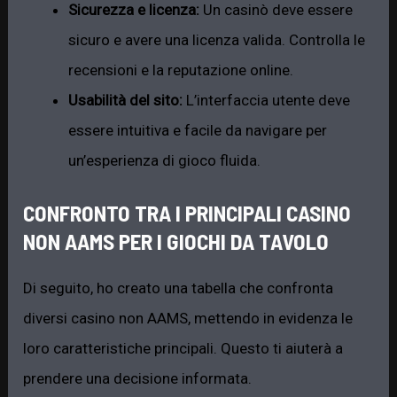
Sicurezza e licenza:
Un casinò deve essere
sicuro e avere una licenza valida. Controlla le
recensioni e la reputazione online.
Usabilità del sito:
L’interfaccia utente deve
essere intuitiva e facile da navigare per
un’esperienza di gioco fluida.
CONFRONTO TRA I PRINCIPALI CASINO
NON AAMS PER I GIOCHI DA TAVOLO
Di seguito, ho creato una tabella che confronta
diversi casino non AAMS, mettendo in evidenza le
loro caratteristiche principali. Questo ti aiuterà a
prendere una decisione informata.