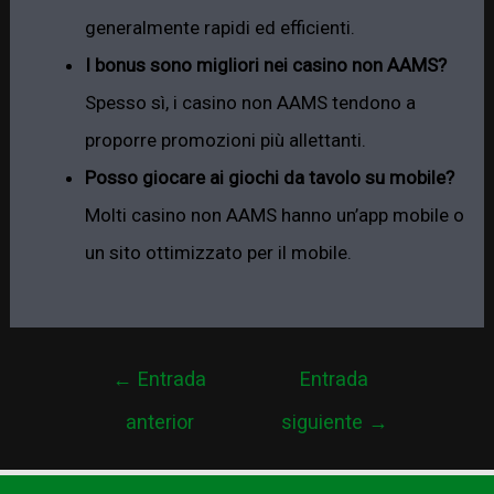
generalmente rapidi ed efficienti.
I bonus sono migliori nei casino non AAMS?
Spesso sì, i casino non AAMS tendono a
proporre promozioni più allettanti.
Posso giocare ai giochi da tavolo su mobile?
Molti casino non AAMS hanno un’app mobile o
un sito ottimizzato per il mobile.
Navegación
←
Entrada
Entrada
de
anterior
siguiente
→
entradas