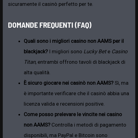
sicuramente il casinò perfetto per te.
DOMANDE FREQUENTI (FAQ)
Quali sono i migliori casino non AAMS per il
blackjack?
I migliori sono
Lucky Bet
e
Casino
Titan
, entrambi offrono tavoli di blackjack di
alta qualità.
È sicuro giocare nei casinò non AAMS?
Sì, ma
è importante verificare che il casinò abbia una
licenza valida e recensioni positive.
Come posso prelevare le vincite nei casino
non AAMS?
Controlla i metodi di pagamento
disponibili, ma PayPal e Bitcoin sono