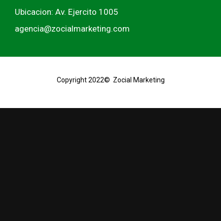
Ubicacion: Av. Ejercito 1005
agencia@zocialmarketing.com
Copyright 2022© Zocial Marketing