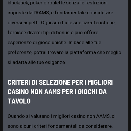
blackjack, poker o roulette senza le restrizioni
imposte dall’AAMS, è fondamentale considerare
diversi aspetti. Ogni sito ha le sue caratteristiche,
fornisce diversi tipi di bonus e può offrire
esperienze di gioco uniche. In base alle tue
preferenze, potrai trovare la piattaforma che meglio
si adatta alle tue esigenze.
CRITERI DI SELEZIONE PER I MIGLIORI
CASINO NON AAMS PER I GIOCHI DA
TAVOLO
Quando si valutano i migliori casino non AAMS, ci
sono alcuni criteri fondamentali da considerare.