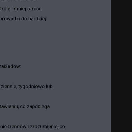
lę i mniej stresu.
prowadzi do bardziej
 zakładów:
ziennie, tygodniowo lub
awianiu, co zapobiega
ie trendów i zrozumienie, co