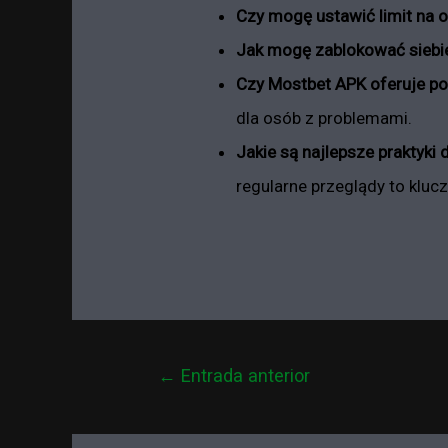
Czy mogę ustawić limit na 
Jak mogę zablokować siebie
Czy Mostbet APK oferuje po
dla osób z problemami.
Jakie są najlepsze praktyk
regularne przeglądy to kluc
Navegación
←
Entrada anterior
de
entradas