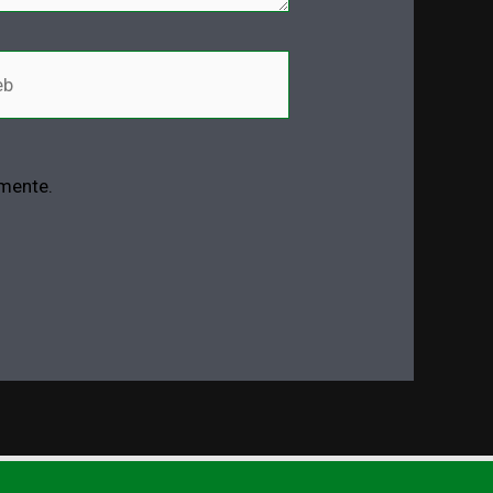
omente.