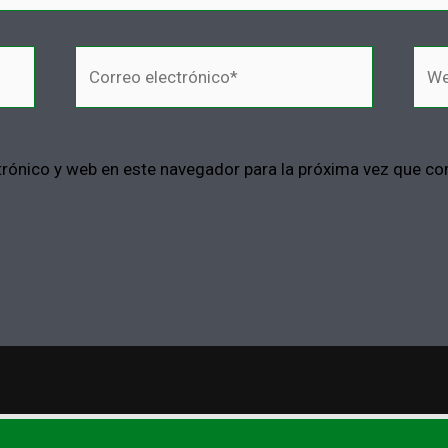
Correo
Web
electrónico*
trónico y web en este navegador para la próxima vez que c