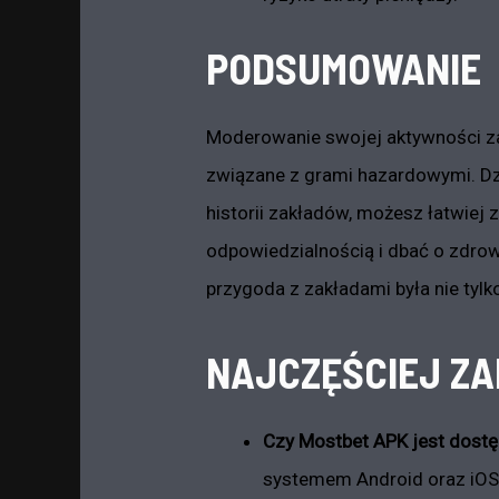
PODSUMOWANIE
Moderowanie swojej aktywności 
związane z grami hazardowymi. Dzi
historii zakładów, możesz łatwiej
odpowiedzialnością i dbać o zdrow
przygoda z zakładami była nie tyl
NAJCZĘŚCIEJ ZA
Czy Mostbet APK jest dostę
systemem Android oraz iOS