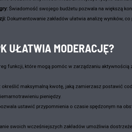
gry:
Świadomość swojego budżetu pozwala na większą kontro
ji:
Dokumentowanie zakładów ułatwia analizę wyników, co 
PK UŁATWIA MODERACJĘ?
ereg funkcji, które mogą pomóc w zarządzaniu aktywnością
określić maksymalną kwotę, jaką zamierzasz postawić cod
iemarnotrawieniu pieniędzy.
ozwala ustawić przypomnienia o czasie spędzonym na obst
anie swoich wcześniejszych zakładów umożliwia dostrzeżen