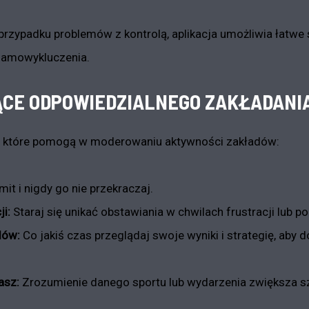
rzypadku problemów z kontrolą, aplikacja umożliwia łatwe
samowykluczenia.
CE ODPOWIEDZIALNEGO ZAKŁADANI
k, które pomogą w moderowaniu aktywności zakładów:
imit i nigdy go nie przekraczaj.
i:
Staraj się unikać obstawiania w chwilach frustracji lub 
dów:
Co jakiś czas przeglądaj swoje wyniki i strategię, aby 
asz:
Zrozumienie danego sportu lub wydarzenia zwiększa s