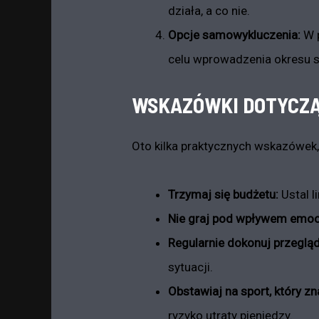
działa, a co nie.
Opcje samowykluczenia:
W p
celu wprowadzenia okresu 
WSKAZÓWKI DOTYCZĄ
Oto kilka praktycznych wskazówe
Trzymaj się budżetu:
Ustal l
Nie graj pod wpływem emocj
Regularnie dokonuj przeglą
sytuacji.
Obstawiaj na sport, który zn
ryzyko utraty pieniędzy.