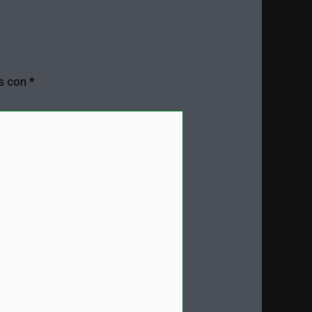
os con
*