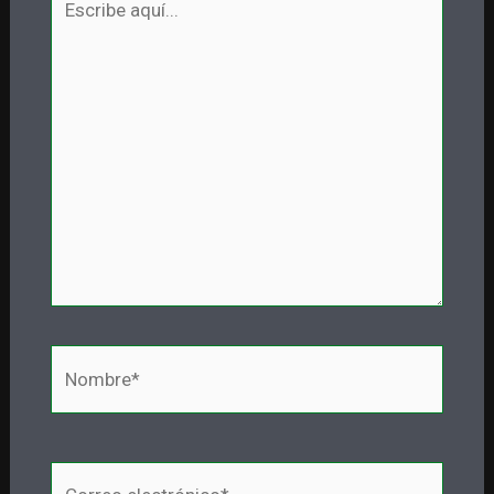
aquí...
Nombre*
Correo