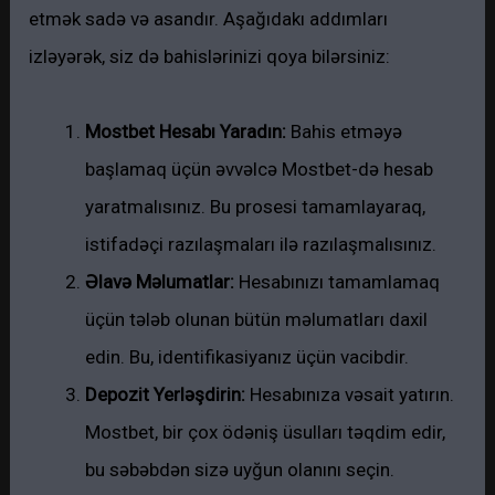
etmək sadə və asandır. Aşağıdakı addımları
izləyərək, siz də bahislərinizi qoya bilərsiniz:
Mostbet Hesabı Yaradın:
Bahis etməyə
başlamaq üçün əvvəlcə Mostbet-də hesab
yaratmalısınız. Bu prosesi tamamlayaraq,
istifadəçi razılaşmaları ilə razılaşmalısınız.
Əlavə Məlumatlar:
Hesabınızı tamamlamaq
üçün tələb olunan bütün məlumatları daxil
edin. Bu, identifikasiyanız üçün vacibdir.
Depozit Yerləşdirin:
Hesabınıza vəsait yatırın.
Mostbet, bir çox ödəniş üsulları təqdim edir,
bu səbəbdən sizə uyğun olanını seçin.