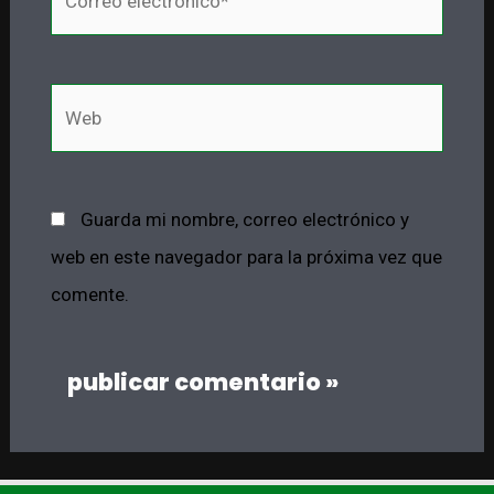
electrónico*
Web
Guarda mi nombre, correo electrónico y
web en este navegador para la próxima vez que
comente.