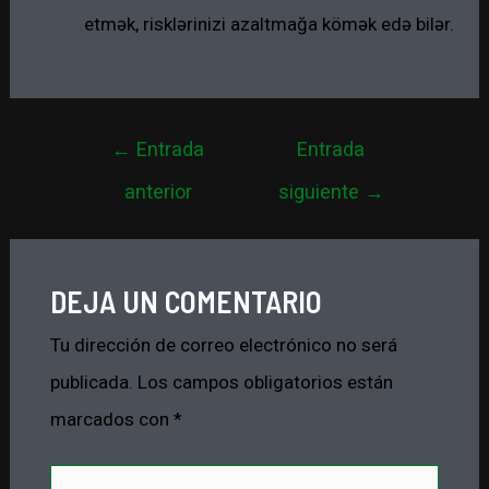
etmək, risklərinizi azaltmağa kömək edə bilər.
Navegación
←
Entrada
Entrada
de
anterior
siguiente
→
entradas
DEJA UN COMENTARIO
Tu dirección de correo electrónico no será
publicada.
Los campos obligatorios están
marcados con
*
Escribe