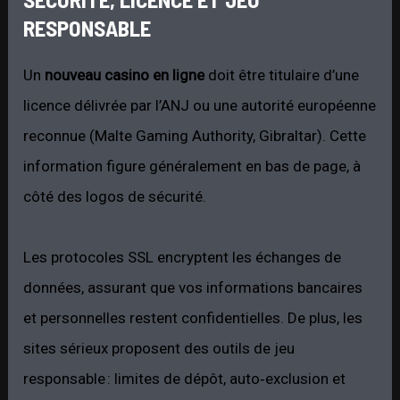
RESPONSABLE
Un
nouveau casino en ligne
doit être titulaire d’une
licence délivrée par l’ANJ ou une autorité européenne
reconnue (Malte Gaming Authority, Gibraltar). Cette
information figure généralement en bas de page, à
côté des logos de sécurité.
Les protocoles SSL encryptent les échanges de
données, assurant que vos informations bancaires
et personnelles restent confidentielles. De plus, les
sites sérieux proposent des outils de jeu
responsable : limites de dépôt, auto‑exclusion et