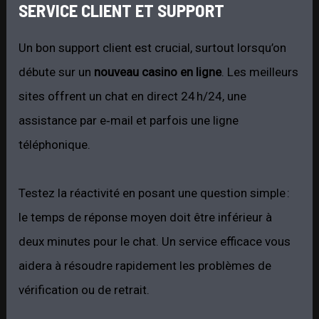
SERVICE CLIENT ET SUPPORT
Un bon support client est crucial, surtout lorsqu’on
débute sur un
nouveau casino en ligne
. Les meilleurs
sites offrent un chat en direct 24 h/24, une
assistance par e‑mail et parfois une ligne
téléphonique.
Testez la réactivité en posant une question simple :
le temps de réponse moyen doit être inférieur à
deux minutes pour le chat. Un service efficace vous
aidera à résoudre rapidement les problèmes de
vérification ou de retrait.