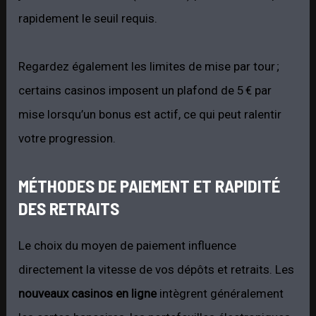
rapidement le seuil requis.
Regardez également les limites de mise par tour ;
certains casinos imposent un plafond de 5 € par
mise lorsqu’un bonus est actif, ce qui peut ralentir
votre progression.
MÉTHODES DE PAIEMENT ET RAPIDITÉ
DES RETRAITS
Le choix du moyen de paiement influence
directement la vitesse de vos dépôts et retraits. Les
nouveaux casinos en ligne
intègrent généralement