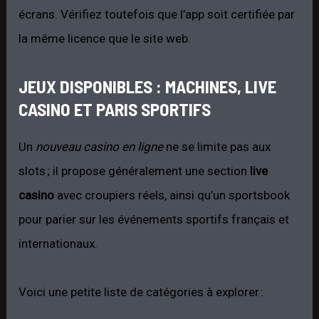
écrans. Vérifiez toutefois que l’app soit certifiée par
la même licence que le site web.
JEUX DISPONIBLES : MACHINES, LIVE
CASINO ET PARIS SPORTIFS
Un
nouveau casino en ligne
ne se limite pas aux
slots ; il propose généralement une section
live
casino
avec croupiers réels, ainsi qu’un sportsbook
pour parier sur les événements sportifs français et
internationaux.
Voici une petite liste de catégories à explorer :