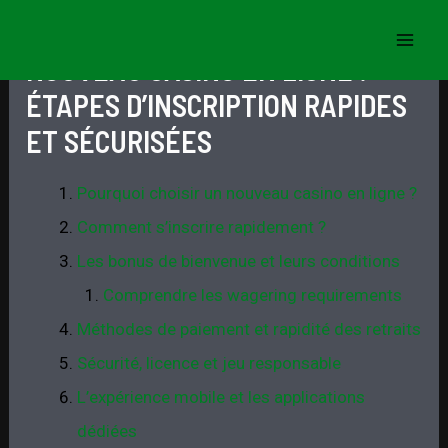
Ir
al
mai
NOUVEAU CASINO EN LIGNE :
contenido
ÉTAPES D’INSCRIPTION RAPIDES
me
ET SÉCURISÉES
Pourquoi choisir un nouveau casino en ligne ?
Comment s’inscrire rapidement ?
Les bonus de bienvenue et leurs conditions
Comprendre les wagering requirements
Méthodes de paiement et rapidité des retraits
Sécurité, licence et jeu responsable
L’expérience mobile et les applications
dédiées