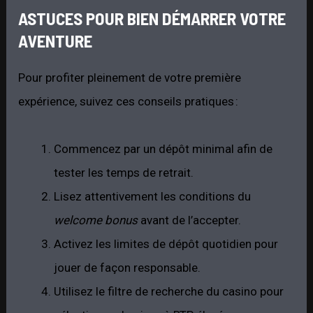
ASTUCES POUR BIEN DÉMARRER VOTRE
AVENTURE
Pour profiter pleinement de votre première
expérience, suivez ces conseils pratiques :
Commencez par un dépôt minimal afin de
tester les temps de retrait.
Lisez attentivement les conditions du
welcome bonus
avant de l’accepter.
Activez les limites de dépôt quotidien pour
jouer de façon responsable.
Utilisez le filtre de recherche du casino pour