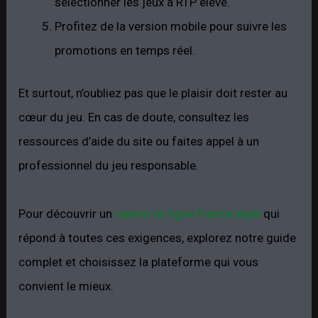
sélectionner les jeux à RTP élevé.
Profitez de la version mobile pour suivre les
promotions en temps réel.
Et surtout, n’oubliez pas que le plaisir doit rester au
cœur du jeu. En cas de doute, consultez les
ressources d’aide du site ou faites appel à un
professionnel du jeu responsable.
Pour découvrir un
casino en ligne france légal
qui
répond à toutes ces exigences, explorez notre guide
complet et choisissez la plateforme qui vous
convient le mieux.