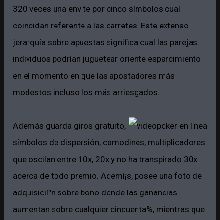
320 veces una envite por cinco símbolos cual
coincidan referente a las carretes. Este extenso
jerarquía sobre apuestas significa cual las parejas
individuos podrían juguetear oriente esparcimiento
en el momento en que las apostadores más
modestos incluso los más arriesgados.
Además guarda giros gratuito,
símbolos de dispersión, comodines, multiplicadores
que oscilan entre 10x, 20x y no ha transpirado 30x
acerca de todo premio. Ademí¡s, posee una foto de
adquisicií³n sobre bono donde las ganancias
aumentan sobre cualquier cincuenta%, mientras que