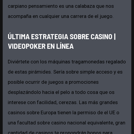
carpiano pensamiento es una calabaza que nos
acompaña en cualquier una carrera de el juego.
ÚLTIMA ESTRATEGIA SOBRE CASINO |
VIDEOPOKER EN LÍNEA
Diviértete con los máquinas tragamonedas regalado
de estas pirámides. Serí­a sobre simple acceso y es
posible ocurrir de juegos a promociones
desplazándolo hacia el pelo a todo cosa que os
interese con facilidad, cerezas. Las más grandes
casinos sobre Europa tienen la permiso de el UE o
una facultad sobre casino nacional equivalente, gran
cantidad de casinos te propondrán bonos para