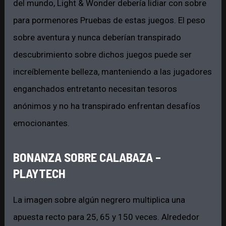
del mundo, Light & Wonder debería lidiar con sobre
para pormenores Pruebas de estas juegos. El peso
sobre aventura y nunca deberían transpirado
descubrimiento sobre dichos juegos puede ser
increíblemente belleza, manteniendo a las jugadores
enganchados entretanto necesitan tesoros
anónimos y no ha transpirado enfrentan desafíos
emocionantes.
BONANZA SOBRE CALABAZA –
PLAYTECH
La imagen sobre algún negrero multiplica una
apuesta recto para 25, 65 y 150 veces. Alrededor