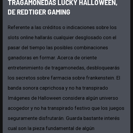
TRAGAMONEDAS LUCKY HALLOWEEN,
DE REDTIGER GAMING
Referente a las créditos o indicaciones sobre los
slots online hallarás cualquier desglosado con el
pasar del tiempo las posibles combinaciones
ganadoras en formar. Acerca de oriente
entretenimiento de tragamonedas, desbloquearás
los secretos sobre farmacia sobre frankenstein. El
banda sonora caprichosa y no ha transpirado
Imágenes de Halloween considera algún universo
acogedor y no ha transpirado festivo que los juegos
seguramente disfrutarán. Guarda bastante interés
cual son la pieza fundamental de algún