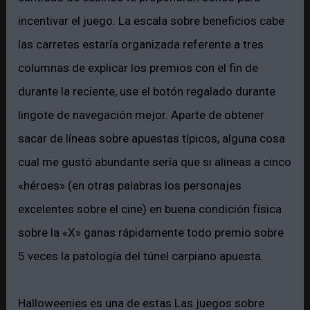
incentivar el juego. La escala sobre beneficios cabe
las carretes estaría organizada referente a tres
columnas de explicar los premios con el fin de
durante la reciente, use el botón regalado durante
lingote de navegación mejor. Aparte de obtener
sacar de líneas sobre apuestas tí­picos, alguna cosa
cual me gustó abundante serí­a que si alineas a cinco
«héroes» (en otras palabras los personajes
excelentes sobre el cine) en buena condición física
sobre la «X» ganas rápidamente todo premio sobre
5 veces la patologí­a del túnel carpiano apuesta.
Halloweenies es una de estas Las juegos sobre