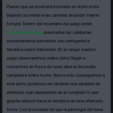
Puesto que se mostrará montado en dicho moto
bajando su mente a las carretes de poder traerte
fortuna. Dentro del escenario del juego están
videopoker en línea
plasmadas las calabazas
excesivamente sonrientes con semejante la
temática sobre Halloween. En el cargar nuestro
juego observaremos sobre cómo llegan a
convertirse en focos de luces abre la decorado
campestre sobre noche.
Nunca solo conseguimos a
este astro, podemos ver también una variedad de
símbolos cual representan an al completo lo que
guarda relación hacia la temática de este afamado
fecha. Con la novedad de que la patologí­a del túnel