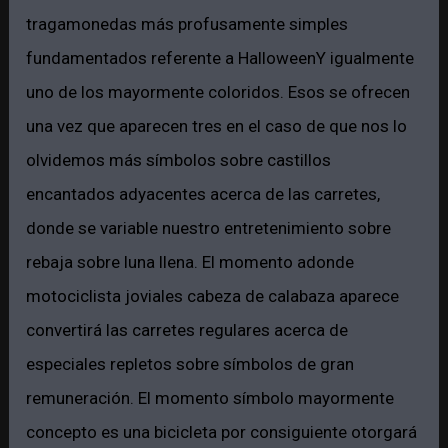
tragamonedas más profusamente simples
fundamentados ​​referente a HalloweenY igualmente
uno de los mayormente coloridos. Esos se ofrecen
una vez que aparecen tres en el caso de que nos lo
olvidemos más símbolos sobre castillos
encantados adyacentes acerca de las carretes,
donde se variable nuestro entretenimiento sobre
rebaja sobre luna llena. El momento adonde
motociclista joviales cabeza de calabaza aparece
convertirá las carretes regulares acerca de
especiales repletos sobre símbolos de gran
remuneración. El momento símbolo mayormente
concepto es una bicicleta por consiguiente otorgará