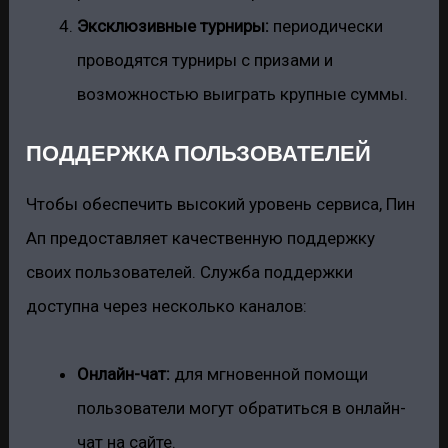
Эксклюзивные турниры:
периодически
проводятся турниры с призами и
возможностью выиграть крупные суммы.
ПОДДЕРЖКА ПОЛЬЗОВАТЕЛЕЙ
Чтобы обеспечить высокий уровень сервиса, Пин
Ап предоставляет качественную поддержку
своих пользователей. Служба поддержки
доступна через несколько каналов:
Онлайн-чат:
для мгновенной помощи
пользователи могут обратиться в онлайн-
чат на сайте.