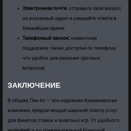
Электронная почта:
отправьте свой вопрос
на указанный адрес и ожидайте ответа в
ближайшее время.
Телефонный звонок:
клиентская
поддержка также доступна по телефону,
что удобно для решения срочных
вопросов.
ЗАКЛЮЧЕНИЕ
В общем, Пин Ап — это надежная букмекерская
компания, предлагающая широкий спектр услуг
для фанатов ставок и азартных игр. От удобного
интерфейса до привлекательной бонусной