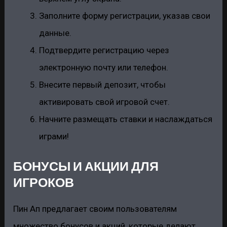
Заполните форму регистрации, указав свои
данные.
Подтвердите регистрацию через
электронную почту или телефон.
Внесите первый депозит, чтобы
активировать свой игровой счет.
Начните размещать ставки и наслаждаться
играми!
БОНУСЫ И АКЦИИ ДЛЯ
ИГРОКОВ
Пин Ап предлагает своим пользователям
множество бонусов и акций, которые делают