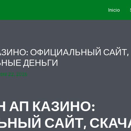
Inicio
АЗИНО: ОФИЦИАЛЬНЫЙ САЙТ, 
ЬНЫЕ ДЕНЬГИ
bril 22, 2026
Н АП КАЗИНО:
НЫЙ САЙТ, СКАЧ