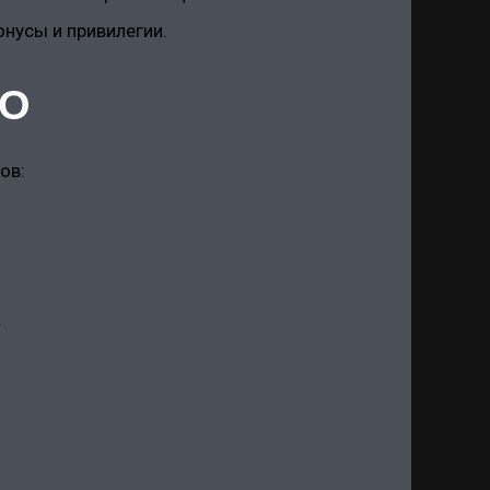
нусы и привилегии.
НО
ов:
.