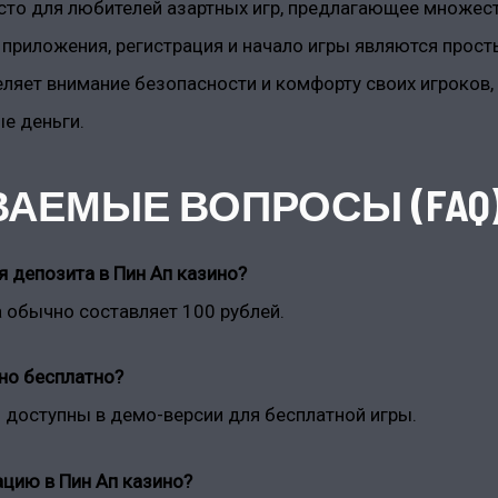
есто для любителей азартных игр, предлагающее множес
 приложения, регистрация и начало игры являются прос
яет внимание безопасности и комфорту своих игроков,
ые деньги.
АЕМЫЕ ВОПРОСЫ (FAQ
я депозита в Пин Ап казино?
 обычно составляет 100 рублей.
ино бесплатно?
 доступны в демо-версии для бесплатной игры.
рацию в Пин Ап казино?