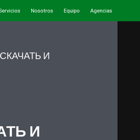
Servicios
Nosotros
Equipo
Agencias
СКАЧАТЬ И
АТЬ И