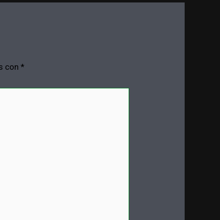
os con
*