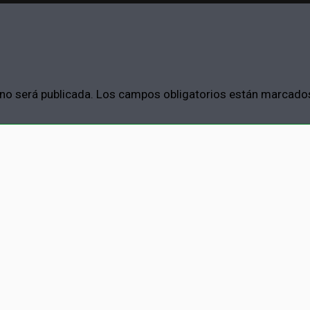
 no será publicada.
Los campos obligatorios están marcad