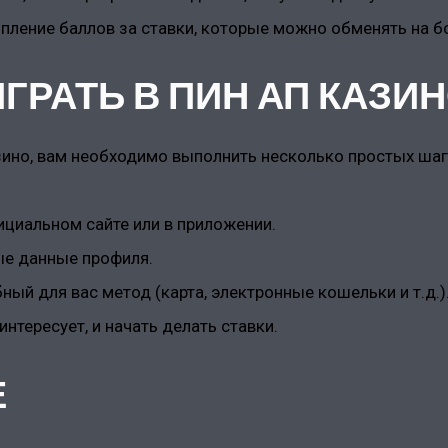
пление баллов за ставки, которые можно обменять на бо
ИГРАТЬ В ПИН АП КАЗИ
азино, вам необходимо выполнить несколько простых шаг
ициальном сайте или в приложении.
ые данные профиля.
ный для вас метод (карта, электронные кошельки и т.д.)
интересует, и начать делать ставки.
Е