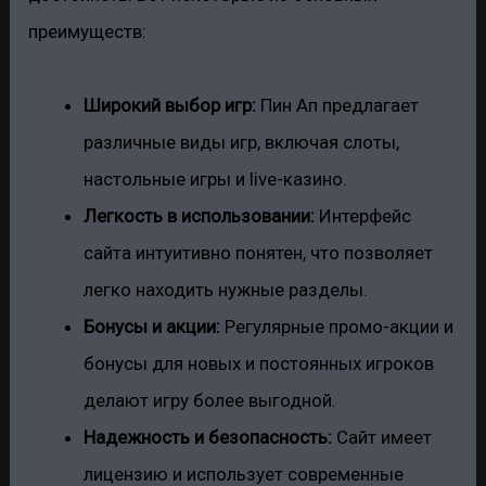
преимуществ:
Широкий выбор игр:
Пин Ап предлагает
различные виды игр, включая слоты,
настольные игры и live-казино.
Легкость в использовании:
Интерфейс
сайта интуитивно понятен, что позволяет
легко находить нужные разделы.
Бонусы и акции:
Регулярные промо-акции и
бонусы для новых и постоянных игроков
делают игру более выгодной.
Надежность и безопасность:
Сайт имеет
лицензию и использует современные