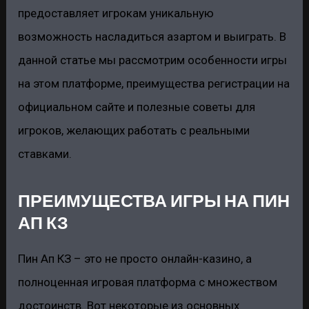
предоставляет игрокам уникальную
возможность насладиться азартом и выиграть. В
данной статье мы рассмотрим особенности игры
на этом платформе, преимущества регистрации на
официальном сайте и полезные советы для
игроков, желающих работать с реальными
ставками.
ПРЕИМУЩЕСТВА ИГРЫ НА ПИН
АП КЗ
Пин Ап КЗ – это не просто онлайн-казино, а
полноценная игровая платформа с множеством
достоинств. Вот некоторые из основных