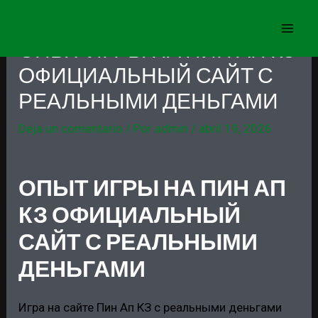
Ir
al
mai
ОПЫТ ИГРЫ НА ПИН АП КЗ
contenido
ОФИЦИАЛЬНЫЙ САЙТ С
me
РЕАЛЬНЫМИ ДЕНЬГАМИ
Deja un comentario
/ Por
admin
/
abril 19, 2026
ОПЫТ ИГРЫ НА ПИН АП
КЗ ОФИЦИАЛЬНЫЙ
САЙТ С РЕАЛЬНЫМИ
ДЕНЬГАМИ
Игра на сайте Пин Ап КЗ с реальными деньгами