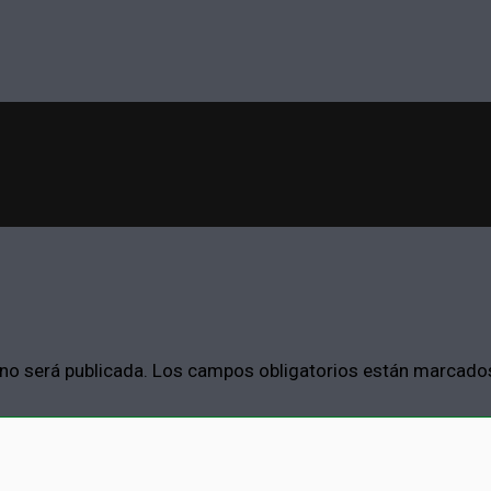
 no será publicada.
Los campos obligatorios están marcad