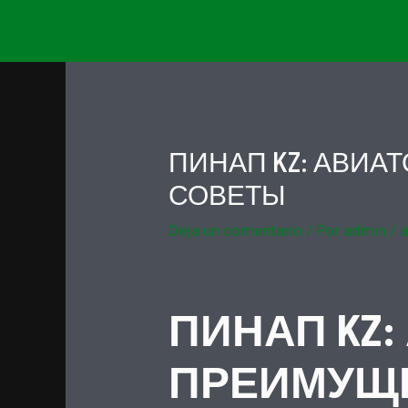
Ir
al
contenido
ПИНАП KZ: АВИАТ
СОВЕТЫ
Deja un comentario
/ Por
admin
/
a
ПИНАП KZ: 
ПРЕИМУЩЕ