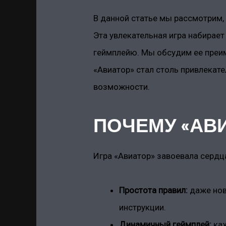
В данной статье мы рассмотрим, 
Эта увлекательная игра набирае
геймплейю. Мы обсудим ее преим
«Авиатор» стал столь привлекат
возможности.
ПОЧЕМУ «АВИ
Игра «Авиатор» завоевала сердц
Простота правил:
даже нов
инструкции.
Динамичный геймплей:
каж