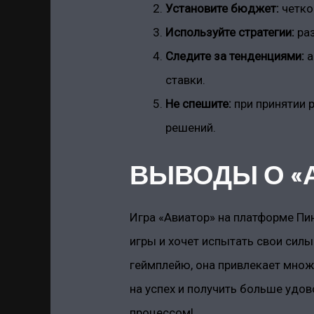
Установите бюджет:
четко
Используйте стратегии:
раз
Следите за тенденциями:
а
ставки.
Не спешите:
при принятии 
решений.
ВЫВОДЫ О «А
Игра «Авиатор» на платформе Пи
игры и хочет испытать свои сил
геймплейю, она привлекает множ
на успех и получить больше удо
процессом!