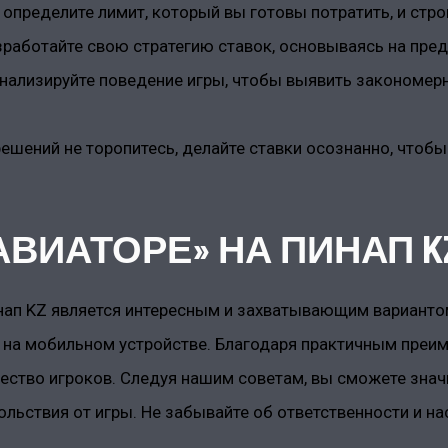
 определите лимит, который вы готовы потратить, и стро
работайте свою стратегию ставок, основываясь на пред
нализируйте поведение игры, чтобы выявить закономер
решений не торопитесь, делайте ставки осознанно, что
ВИАТОРЕ» НА ПИНАП K
нап KZ является интересным и захватывающим вариантом
ы на мобильном устройстве. Благодаря практичным преи
ество игроков. Следуя нашим советам, вы сможете знач
вольствия от игры. Не забывайте об ответственности и 