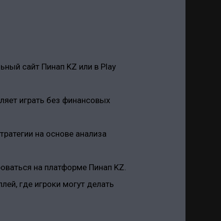
ьный сайт Пинап KZ или в Play
оляет играть без финансовых
ратегии на основе анализа
оваться на платформе Пинап KZ.
лей, где игроки могут делать