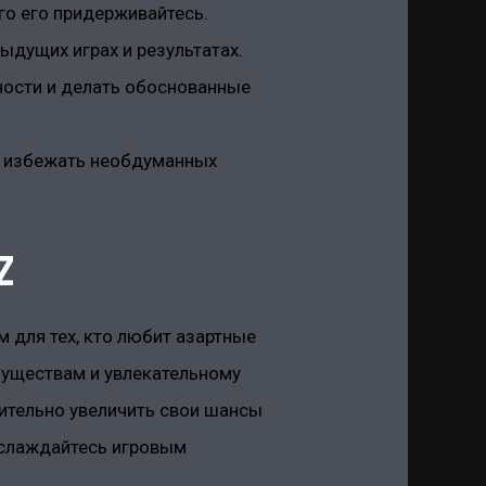
го его придерживайтесь.
ыдущих играх и результатах.
ности и делать обоснованные
бы избежать необдуманных
Z
 для тех, кто любит азартные
муществам и увлекательному
ительно увеличить свои шансы
наслаждайтесь игровым