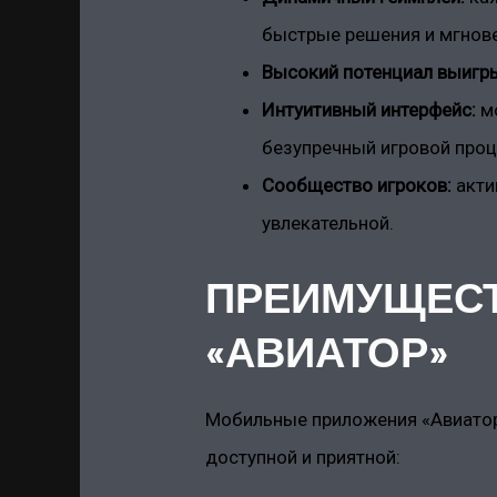
быстрые решения и мгнове
Высокий потенциал выигр
Интуитивный интерфейс:
мо
безупречный игровой проц
Сообщество игроков:
акти
увлекательной.
ПРЕИМУЩЕСТ
«АВИАТОР»
Мобильные приложения «Авиатор»
доступной и приятной: