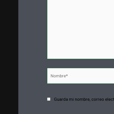
Nombre*
Guarda mi nombre, correo elec