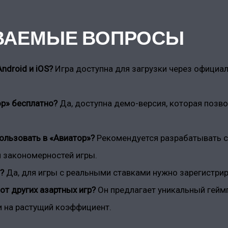
ВАЕМЫЕ ВОПРОСЫ
ndroid и iOS?
Игра доступна для загрузки через официал
ор» бесплатно?
Да, доступна демо-версия, которая позв
пользовать в «Авиатор»?
Рекомендуется разрабатывать ст
 закономерностей игры.
?
Да, для игры с реальными ставками нужно зарегистрир
от других азартных игр?
Он предлагает уникальный геймп
и на растущий коэффициент.