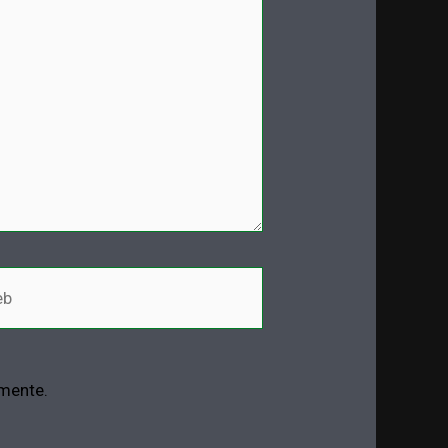
omente.