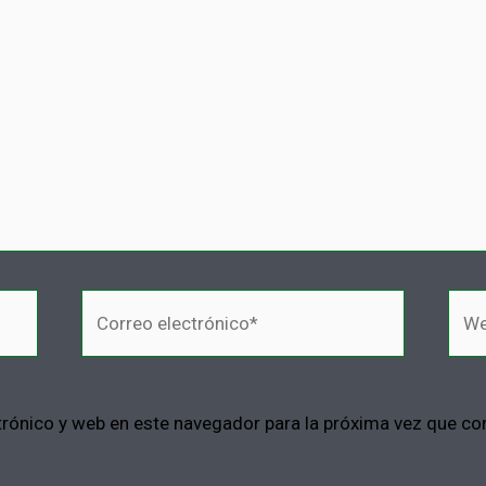
Correo
Web
electrónico*
trónico y web en este navegador para la próxima vez que c