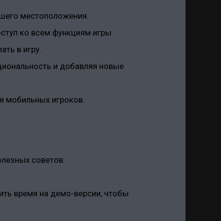
ашего местоположения.
ступ ко всем функциям игры.
ть в игру.
циональность и добавляя новые
я мобильных игроков.
олезных советов:
ить время на демо-версии, чтобы