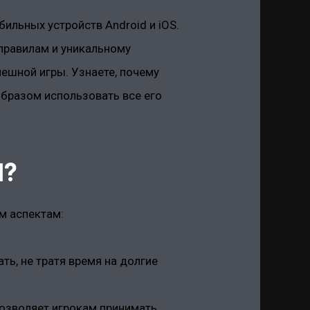
бильных устройств Android и iOS.
 правилам и уникальному
ешной игры. Узнаете, почему
образом использовать все его
Н?
м аспектам:
ть, не тратя время на долгие
позволяет игрокам принимать