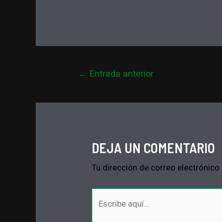
Navegación
←
Entrada anterior
de
entradas
DEJA UN COMENTARIO
Tu dirección de correo electrónico
Escribe
aquí...