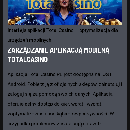
Interfejs aplikacji Total Casino – optymalizacja dla
urządzeń mobilnych.
ZARZĄDZANIE APLIKACJĄ MOBILNĄ
TOTALCASINO
Aplikacja Total Casino PL jest dostępna na iOS i
Android. Pobierz ją z oficjalnych sklepów, zainstaluj i
zaloguj się za pomocą swoich danych. Aplikacja
oferuje pełny dostęp do gier, wpłat i wypłat,
zoptymalizowana pod kątem responsywności. W
przypadku problemów z instalacją sprawdź