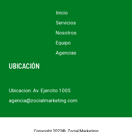
Inicio
Servicios
Nosotros
Equipo
Agencias
UBICACIÓN
Ubicacion: Av. Ejercito 1005
agencia@zocialmarketing.com
Copyright 2022© Zocial Marketing