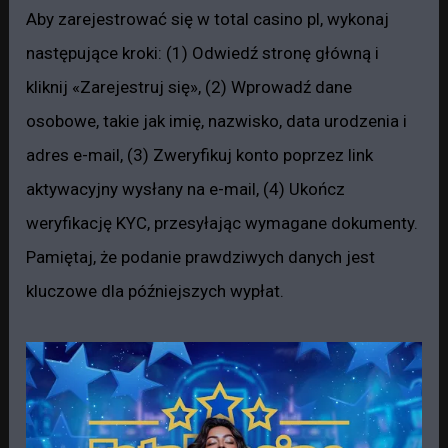
Aby zarejestrować się w total casino pl, wykonaj
następujące kroki: (1) Odwiedź stronę główną i
kliknij «Zarejestruj się», (2) Wprowadź dane
osobowe, takie jak imię, nazwisko, data urodzenia i
adres e-mail, (3) Zweryfikuj konto poprzez link
aktywacyjny wysłany na e-mail, (4) Ukończ
weryfikację KYC, przesyłając wymagane dokumenty.
Pamiętaj, że podanie prawdziwych danych jest
kluczowe dla późniejszych wypłat.