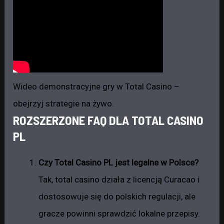
Wideo demonstracyjne gry w Total Casino –
obejrzyj strategie na żywo.
ROZSZERZONE FAQ DLA TOTAL CASINO
PL
Czy Total Casino PL jest legalne w Polsce?
Tak, total casino działa z licencją Curacao i
dostosowuje się do polskich regulacji, ale
gracze powinni sprawdzić lokalne przepisy.