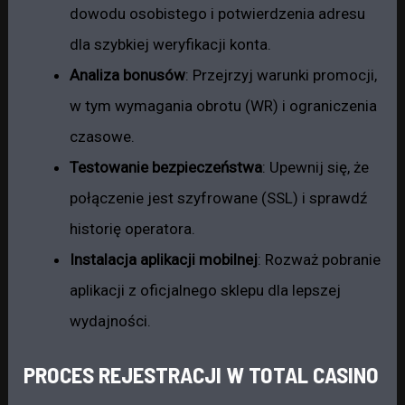
dowodu osobistego i potwierdzenia adresu
dla szybkiej weryfikacji konta.
Analiza bonusów
: Przejrzyj warunki promocji,
w tym wymagania obrotu (WR) i ograniczenia
czasowe.
Testowanie bezpieczeństwa
: Upewnij się, że
połączenie jest szyfrowane (SSL) i sprawdź
historię operatora.
Instalacja aplikacji mobilnej
: Rozważ pobranie
aplikacji z oficjalnego sklepu dla lepszej
wydajności.
PROCES REJESTRACJI W TOTAL CASINO