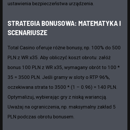
ustawienia bezpieczeństwa urządzenia.
STRATEGIA BONUSOWA: MATEMATYKA I
SCENARIUSZE
Total Casino oferuje różne bonusy, np. 100% do 500
PLN z WR x35. Aby obliczyć koszt obrotu: załóż
bonus 100 PLN z WR x35, wymagany obrót to 100 *
35 = 3500 PLN. Jeśli gramy w sloty o RTP 96%,
oczekiwana strata to 3500 * (1 – 0.96) = 140 PLN.
Optymalizuj, wybierając gry z niską wariancją.
Uważaj na ograniczenia, np. maksymalny zakład 5
PLN podczas obrotu bonusem.