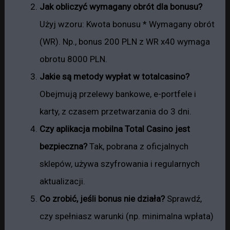
Jak obliczyć wymagany obrót dla bonusu?
Użyj wzoru: Kwota bonusu * Wymagany obrót
(WR). Np., bonus 200 PLN z WR x40 wymaga
obrotu 8000 PLN.
Jakie są metody wypłat w totalcasino?
Obejmują przelewy bankowe, e-portfele i
karty, z czasem przetwarzania do 3 dni.
Czy aplikacja mobilna Total Casino jest
bezpieczna?
Tak, pobrana z oficjalnych
sklepów, używa szyfrowania i regularnych
aktualizacji.
Co zrobić, jeśli bonus nie działa?
Sprawdź,
czy spełniasz warunki (np. minimalna wpłata)