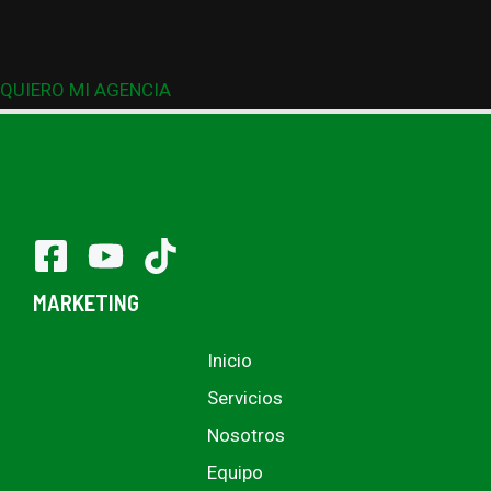
QUIERO MI AGENCIA
MARKETING
Inicio
Servicios
Nosotros
Equipo