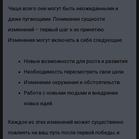
Чаще всего они могут быть неожиданными и
даже пугающими. Понимание сущности
изменений – первый шаг к их принятию.
Изменения могут включать в себя следующее:
Новые возможности для роста и развития.
Необходимость пересмотреть свои цели.
Изменение окружения и обстоятельств.
Работа с новыми людьми и внедрение
новых идей.
Каждое из этих изменений может существенно
повлиять на ваш путь после первой победы, и