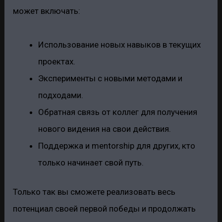
может включать:
Использование новых навыков в текущих
проектах.
Эксперименты с новыми методами и
подходами.
Обратная связь от коллег для получения
нового видения на свои действия.
Поддержка и mentorship для других, кто
только начинает свой путь.
Только так вы сможете реализовать весь
потенциал своей первой победы и продолжать