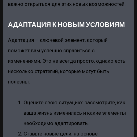
важно открыться для этих новых возможностей.
АДАПТАЦИЯ К НОВЫМ УСЛОВИЯМ
Адаптация – ключевой элемент, который
поможет вам успешно справиться с
изменениями. Это не всегда просто, однако есть
несколько стратегий, которые могут быть
полезны:
Оцените свою ситуацию: рассмотрите, как
ваша жизнь изменилась и какие элементы
необходимо адаптировать.
Ставьте новые цели: на основе