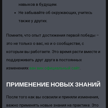
навыков в будущем.
Не забывайте об окружающих, учитесь
также у других.
Помните, что опыт достижения первой победы –
это не только о вас, но и о сообществе, с
которым вы работаете. Это время расти вместе и
поддерживать друг друга в постоянных
изменениях
ван вин официальный сайт
.
ПРИМЕНЕНИЕ НОВЫХ ЗНАНИЙ
После того как вы освоили и приняли изменения,
важно применять новые знания на практике. Это