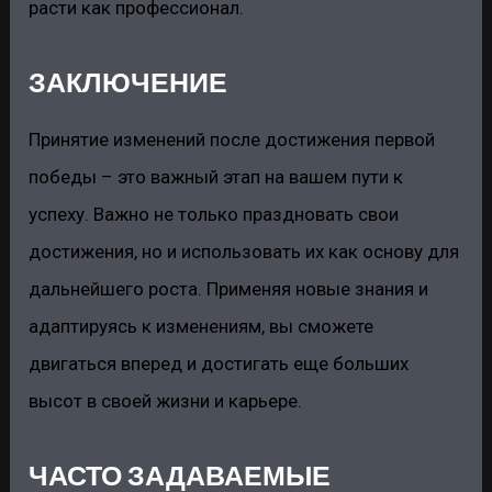
расти как профессионал.
ЗАКЛЮЧЕНИЕ
Принятие изменений после достижения первой
победы – это важный этап на вашем пути к
успеху. Важно не только праздновать свои
достижения, но и использовать их как основу для
дальнейшего роста. Применяя новые знания и
адаптируясь к изменениям, вы сможете
двигаться вперед и достигать еще больших
высот в своей жизни и карьере.
ЧАСТО ЗАДАВАЕМЫЕ