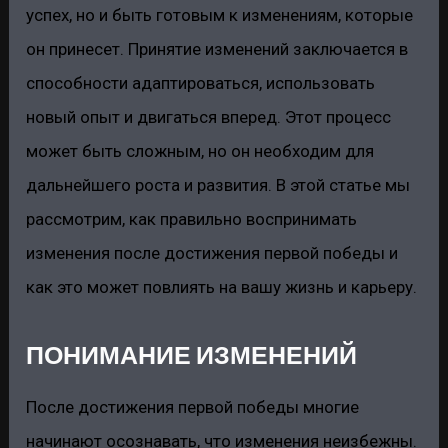
успех, но и быть готовым к изменениям, которые
он принесет. Принятие изменений заключается в
способности адаптироваться, использовать
новый опыт и двигаться вперед. Этот процесс
может быть сложным, но он необходим для
дальнейшего роста и развития. В этой статье мы
рассмотрим, как правильно воспринимать
изменения после достижения первой победы и
как это может повлиять на вашу жизнь и карьеру.
ПОНИМАНИЕ ИЗМЕНЕНИЙ
После достижения первой победы многие
начинают осознавать, что изменения неизбежны.