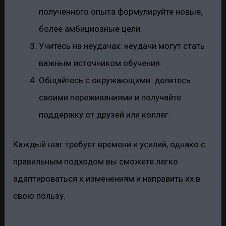
полученного опыта формулируйте новые,
более амбициозные цели.
Учитесь на неудачах: неудачи могут стать
важным источником обучения.
Общайтесь с окружающими: делитесь
своими переживаниями и получайте
поддержку от друзей или коллег.
Каждый шаг требует времени и усилий, однако с
правильным подходом вы сможете легко
адаптироваться к изменениям и направить их в
свою пользу.