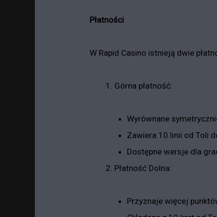
Płatności
W Rapid Casino istnieją dwie płatn
Górna płatność:
Wyrównane symetrycznie
Zawiera 10 linii od Toli 
Dostępne wersje dla gracz
Płatność Dolna:
Przyznaje więcej punktó