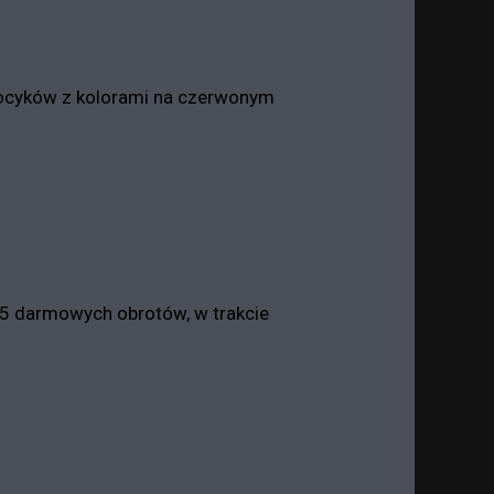
tocyków z kolorami na czerwonym
15 darmowych obrotów, w trakcie