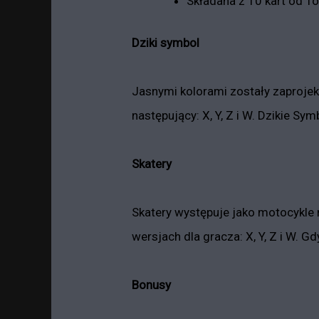
Składana z 10 kart od To
Dziki symbol
Jasnymi kolorami zostały zaprojek
następujący: X, Y, Z i W. Dzikie S
Skatery
Skatery występuje jako motocykle n
wersjach dla gracza: X, Y, Z i W. 
Bonusy