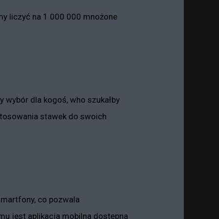
my liczyć na 1 000 000 mnożone
ły wybór dla kogoś, who szukałby
ostosowania stawek do swoich
smartfony, co pozwala
u jest aplikacja mobilna dostępna