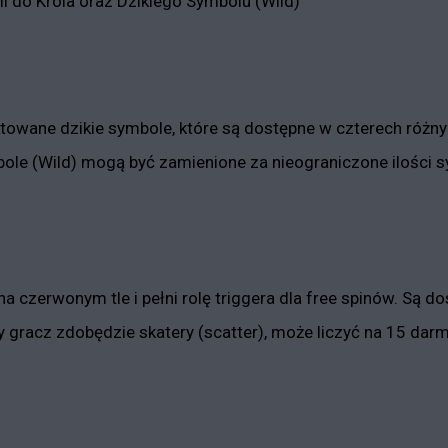
li do Króla oraz Dzikiego Symbolu (Wild)
towane dzikie symbole, które są dostępne w czterech różny
ymbole (Wild) mogą być zamienione za nieograniczone ilości
a czerwonym tle i pełni rolę triggera dla free spinów. Są d
Gdy gracz zdobędzie skatery (scatter), może liczyć na 15 d