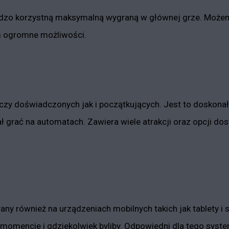
rdzo korzystną maksymalną wygraną w głównej grze. Może
m ogromne możliwości.
czy doświadczonych jak i początkujących. Jest to doskona
ał grać na automatach. Zawiera wiele atrakcji oraz opcji d
ny również na urządzeniach mobilnych takich jak tablety i 
omencie i gdziekolwiek byliby. Odpowiedni dla tego system