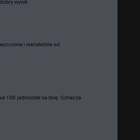
dobry wynik.
eszczona i niezależnie od
ie 100 jednostek na linię. Oznacza