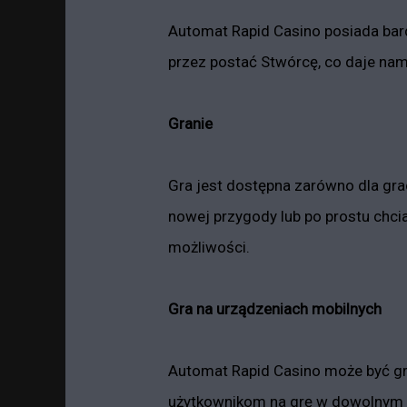
Automat Rapid Casino posiada ba
przez postać Stwórcę, co daje na
Granie
Gra jest dostępna zarówno dla gra
nowej przygody lub po prostu chci
możliwości.
Gra na urządzeniach mobilnych
Automat Rapid Casino może być gra
użytkownikom na grę w dowolnym m