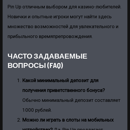
Pin Up отличным выбором для казино-любителей.
Новички и опытные игроки могут найти здесь
множество возможностей для увлекательного и
прибыльного времяпрепровождения.
ЧАСТО ЗАДАВАЕМЫЕ
ВОПРОСЫ (FAQ)
Какой минимальный депозит для
получения приветственного бонуса?
Обычно минимальный депозит составляет
1000 рублей.
Можно ли играть в слоты на мобильных
устройствах?
Да, Pin Up предлагает