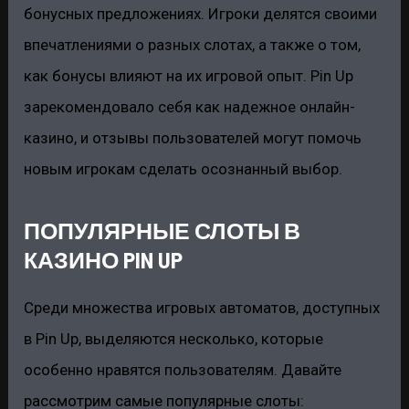
бонусных предложениях. Игроки делятся своими
впечатлениями о разных слотах, а также о том,
как бонусы влияют на их игровой опыт. Pin Up
зарекомендовало себя как надежное онлайн-
казино, и отзывы пользователей могут помочь
новым игрокам сделать осознанный выбор.
ПОПУЛЯРНЫЕ СЛОТЫ В
КАЗИНО PIN UP
Среди множества игровых автоматов, доступных
в Pin Up, выделяются несколько, которые
особенно нравятся пользователям. Давайте
рассмотрим самые популярные слоты: