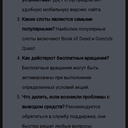
удобную мобильную версию сайта.
Какие слоты являются самыми
популярными?
Наиболее популярные
слоты включают Book of Dead и Gonzo’s
Quest.
Как действуют бесплатные вращения?
Бесплатные вращения могут быть
активированы при выполнении
определенных условий акций.
Что делать, если возникли проблемы с
выводом средств?
Рекомендуется
обратиться в службу поддержки, они
быстро решат любые вопросы.