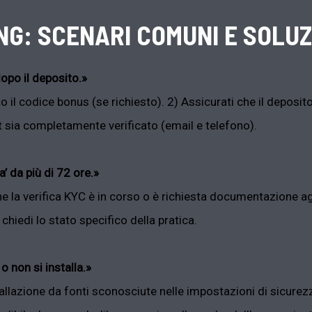
G: SCENARI COMUNI E SOLUZ
dopo il deposito.»
to il codice bonus (se richiesto). 2) Assicurati che il deposit
nt sia completamente verificato (email e telefono).
sa’ da più di 72 ore.»
 la verifica KYC è in corso o è richiesta documentazione agg
 chiedi lo stato specifico della pratica.
o non si installa.»
tallazione da fonti sconosciute nelle impostazioni di sicurezz