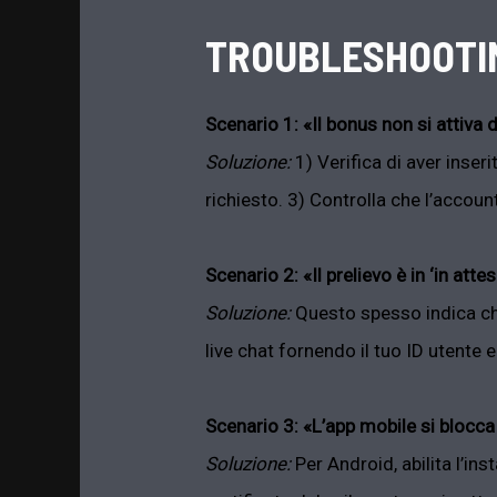
TROUBLESHOOTIN
Scenario 1: «Il bonus non si attiva 
Soluzione:
1) Verifica di aver inseri
richiesto. 3) Controlla che l’accou
Scenario 2: «Il prelievo è in ‘in atte
Soluzione:
Questo spesso indica che
live chat fornendo il tuo ID utente e
Scenario 3: «L’app mobile si blocca 
Soluzione:
Per Android, abilita l’ins