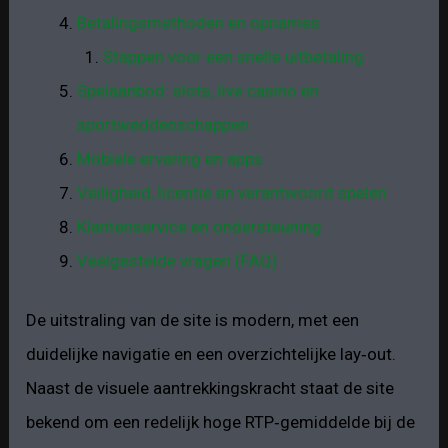
Betalingsmethoden en opnames
Stappen voor een snelle uitbetaling
Spelaanbod: slots, live casino en
sportweddenschappen
Mobiele ervaring en apps
Veiligheid, licentie en verantwoord spelen
Klantenservice en ondersteuning
Veelgestelde vragen (FAQ)
De uitstraling van de site is modern, met een
duidelijke navigatie en een overzichtelijke lay‑out.
Naast de visuele aantrekkingskracht staat de site
bekend om een redelijk hoge RTP‑gemiddelde bij de