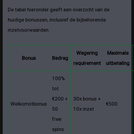
De tabel hieronder geeft een overzicht van de
huidige bonussen, inclusief de bijbehorende
inzetvoorwaarden.
Wagering
Maximale
Bonus
Bedrag
requirement
uitbetaling
100%
tot
€200 +
30x bonus +
Welkomstbonus
€500
50
10x inzet
free
spins