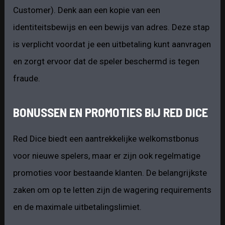
Customer). Denk aan een kopie van een
identiteitsbewijs en een bewijs van adres. Deze stap
is verplicht voordat je een uitbetaling kunt aanvragen
en zorgt ervoor dat de speler beschermd is tegen
fraude.
BONUSSEN EN PROMOTIES BIJ RED DICE
Red Dice biedt een aantrekkelijke welkomstbonus
voor nieuwe spelers, maar er zijn ook regelmatige
promoties voor bestaande klanten. De belangrijkste
zaken om op te letten zijn de wagering requirements
en de maximale uitbetalingslimiet.