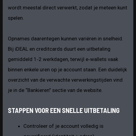
wordt meestal direct verwerkt, zodat je meteen kunt
spelen.
Opnames daarentegen kunnen variëren in snelheid.
Bij iDEAL en creditcards duurt een uitbetaling
gemiddeld 1‑2 werkdagen, terwijl e‑wallets vaak
binnen enkele uren op je account staan. Een duidelijk
overzicht van de verwachte verwerkingstijden vind
je in de “Bankieren” sectie van de website.
STAPPEN VOOR EEN SNELLE UITBETALING
Controleer of je account volledig is