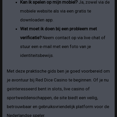
Kan ik spelen op mijn mobiel?
Ja, zowel via de
mobiele website als via een gratis te
downloaden app.
Wat moet ik doen bij een probleem met
verificatie?
Neem contact op via live chat of
stuur een e‑mail met een foto van je
identiteitsbewijs.
Met deze praktische gids ben je goed voorbereid om
je avontuur bij Red Dice Casino te beginnen. Of je nu
geïnteresseerd bent in slots, live casino of
sportweddenschappen, de site biedt een veilig,
betrouwbaar en gebruiksvriendelijk platform voor de
Nederlandse speler.