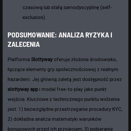
czasową lub stałą samodyscyplinę (self-
exclusion).
PODSUMOWANIE: ANALIZA RYZYKA I
ZALECENIA
Platforma
Slottyway
oferuje złożone środowisko,
łączące elementy gry społecznościowej z realnym
hazardem. Jej główną zaletą jest dostępność przez
slottyway app
i model free-to-play jako punkt
wejścia. Kluczowe z technicznego punktu widzenia
jest: 1) bezwzględne przestrzeganie procedury KYC,
2) dokładna analiza matematyki warunków
bonusowych przed ich przyjęciem, 3) pobieranie