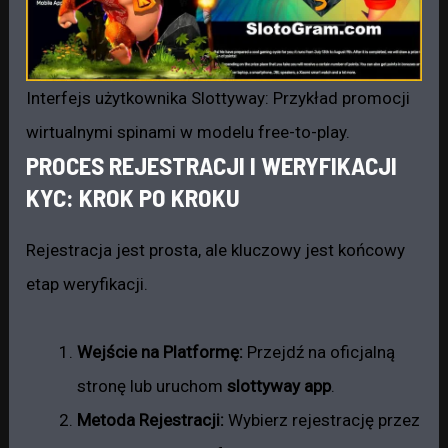
Interfejs użytkownika Slottyway: Przykład promocji
wirtualnymi spinami w modelu free-to-play.
PROCES REJESTRACJI I WERYFIKACJI
KYC: KROK PO KROKU
Rejestracja jest prosta, ale kluczowy jest końcowy
etap weryfikacji.
Wejście na Platformę:
Przejdź na oficjalną
stronę lub uruchom
slottyway app
.
Metoda Rejestracji:
Wybierz rejestrację przez