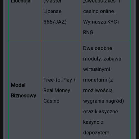
Licencja
(Master
„sweepstakes” i
License
casino online.
365/JAZ)
Wymusza KYC i
RNG.
Dwa osobne
moduły: zabawa
wirtualnymi
Free-to-Play +
monetami (z
Model
Real Money
możliwością
Biznesowy
Casino
wygrania nagród)
oraz klasyczne
kasyno z
depozytem.