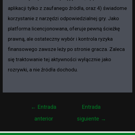
aplikacji tylko z zaufanego źródła, oraz 4) świadome
korzystanie z narzędzi odpowiedzialnej gry. Jako
platforma licencjonowana, oferuje pewną ścieżkę
prawną, ale ostateczny wybór i kontrola ryzyka
finansowego zawsze leży po stronie gracza. Zaleca
się traktowanie tej aktywności wyłącznie jako
rozrywki, a nie źródła dochodu.
Navegación
←
Entrada
Entrada
de
anterior
siguiente
→
entradas