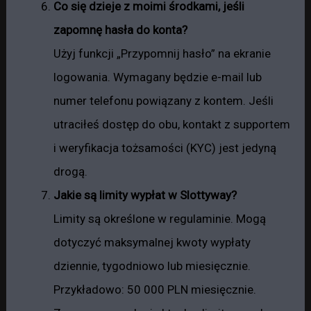
Co się dzieje z moimi środkami, jeśli
zapomnę hasła do konta?
Użyj funkcji „Przypomnij hasło” na ekranie
logowania. Wymagany będzie e-mail lub
numer telefonu powiązany z kontem. Jeśli
utraciłeś dostęp do obu, kontakt z supportem
i weryfikacja tożsamości (KYC) jest jedyną
drogą.
Jakie są limity wypłat w Slottyway?
Limity są określone w regulaminie. Mogą
dotyczyć maksymalnej kwoty wypłaty
dziennie, tygodniowo lub miesięcznie.
Przykładowo: 50 000 PLN miesięcznie.