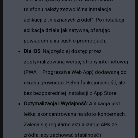
telefonu należy zezwolić na instalację
aplikacji z „nieznanych źródeł”. Po instalacji
aplikacja działa jak natywna, oferując
powiadomienia push o promocjach.
Dla iOS:
Najczęściej dostęp przez
zoptymalizowaną wersję strony internetowej
(PWA – Progressive Web App) dodawaną do
ekranu głównego. Pełna funkcjonalność, ale
bez bezpośredniej instalacji z App Store.
Optymalizacja i Wydajność:
Aplikacja jest
lekka, skoncentrowana na sloto-koncernach.
Zaleca się regularne aktualizacje APK ze
źródła, aby zachować stabilność i