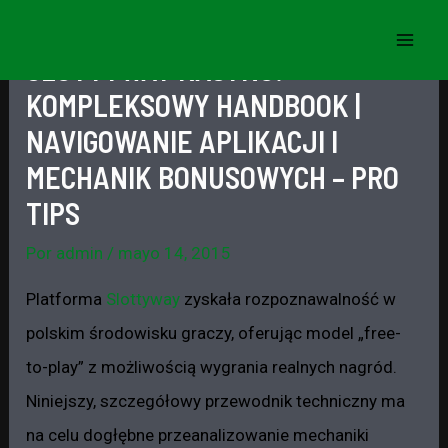
Ir
al
mai
SLOTTYWAY KASYNO:
contenido
KOMPLEKSOWY HANDBOOK |
me
NAVIGOWANIE APLIKACJI I
MECHANIK BONUSOWYCH – PRO
TIPS
Por
admin
/
mayo 14, 2015
Platforma
Slottyway
zyskała rozpoznawalność w
polskim środowisku graczy, oferując model „free-
to-play” z możliwością wygrania realnych nagród.
Niniejszy, szczegółowy przewodnik techniczny ma
na celu dogłębne przeanalizowanie mechaniki