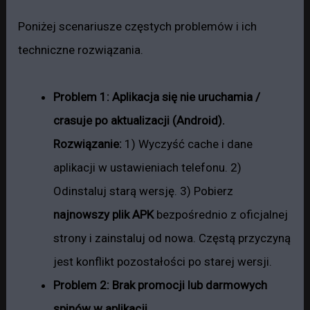
Poniżej scenariusze częstych problemów i ich
techniczne rozwiązania.
Problem 1: Aplikacja się nie uruchamia /
crasuje po aktualizacji (Android).
Rozwiązanie:
1) Wyczyść cache i dane
aplikacji w ustawieniach telefonu. 2)
Odinstaluj starą wersję. 3) Pobierz
najnowszy plik APK
bezpośrednio z oficjalnej
strony i zainstaluj od nowa. Częstą przyczyną
jest konflikt pozostałości po starej wersji.
Problem 2: Brak promocji lub darmowych
spinów w aplikacji.