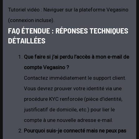
Tutoriel vidéo : Naviguer sur la plateforme Vegasino
(connexion incluse).
FAQ ÉTENDUE : RÉPONSES TECHNIQUES
DÉTAILLÉES
Que faire si j’ai perdu l’accès à mon e-mail de
compte Vegasino ?
Contactez immédiatement le support client.
Vous devrez prouver votre identité via une
procédure KYC renforcée (pièce d’identité,
justificatif de domicile, etc.) pour lier le
compte à une nouvelle adresse e-mail.
Pourquoi suis-je connecté mais ne peux pas