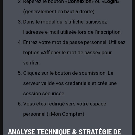
Repérez le bouton «
Connexion
» ou «
Login
»
(généralement en haut à droite).
Dans le modal qui s’affiche, saisissez
l’adresse e-mail utilisée lors de l’inscription.
Entrez votre mot de passe personnel. Utilisez
l’option «Afficher le mot de passe» pour
vérifier.
Cliquez sur le bouton de soumission. Le
serveur valide vos credentials et crée une
session sécurisée.
Vous êtes redirigé vers votre espace
personnel («Mon Compte»).
ANALYSE TECHNIQUE & STRATÉGIE DE