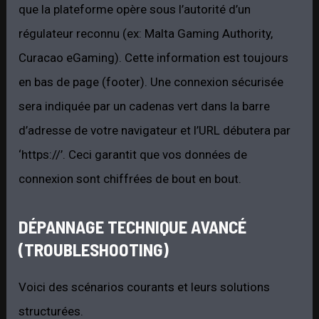
que la plateforme opère sous l’autorité d’un
régulateur reconnu (ex: Malta Gaming Authority,
Curacao eGaming). Cette information est toujours
en bas de page (footer). Une connexion sécurisée
sera indiquée par un cadenas vert dans la barre
d’adresse de votre navigateur et l’URL débutera par
‘https://’. Ceci garantit que vos données de
connexion sont chiffrées de bout en bout.
DÉPANNAGE TECHNIQUE AVANCÉ
(TROUBLESHOOTING)
Voici des scénarios courants et leurs solutions
structurées.