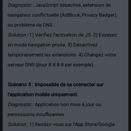
Diagnostic :
JavaScript désactivé, extension de
navigateur conflictuelle (AdBlock, Privacy Badger),
ou problème de DNS.
Solution :
1) Vérifiez l’activation de JS. 2) Essayez
en mode navigation privée. 3) Désactivez
temporairement les extensions. 4) Changez votre
serveur DNS (pour 8.8.8.8 par exemple).
Scénario 3 : Impossible de se connecter sur
l’application mobile uniquement.
Diagnostic :
Application non mise à jour ou
permissions insuffisantes.
Solution :
1) Rendez-vous sur l’App Store/Google