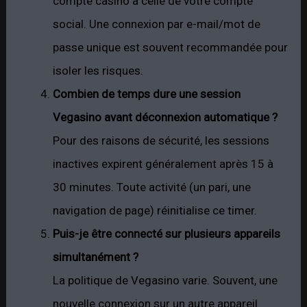
compte casino à celle de votre compte
social. Une connexion par e-mail/mot de
passe unique est souvent recommandée pour
isoler les risques.
Combien de temps dure une session
Vegasino avant déconnexion automatique ?
Pour des raisons de sécurité, les sessions
inactives expirent généralement après 15 à
30 minutes. Toute activité (un pari, une
navigation de page) réinitialise ce timer.
Puis-je être connecté sur plusieurs appareils
simultanément ?
La politique de Vegasino varie. Souvent, une
nouvelle connexion sur un autre appareil