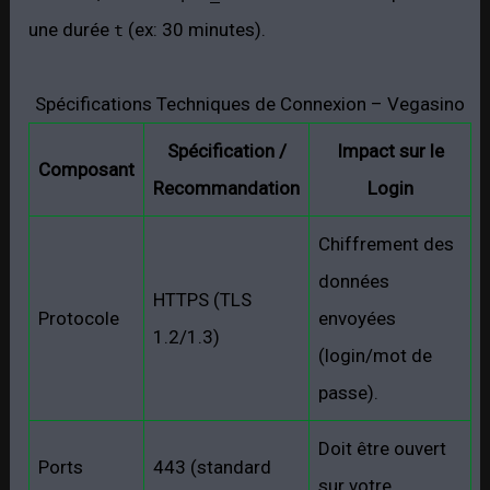
une durée
(ex: 30 minutes).
t
Spécifications Techniques de Connexion – Vegasino
Spécification /
Impact sur le
Composant
Recommandation
Login
Chiffrement des
données
HTTPS (TLS
Protocole
envoyées
1.2/1.3)
(login/mot de
passe).
Doit être ouvert
Ports
443 (standard
sur votre