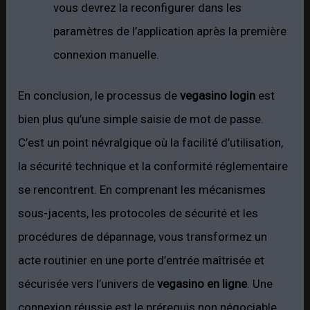
vous devrez la reconfigurer dans les
paramètres de l’application après la première
connexion manuelle.
En conclusion, le processus de
vegasino login
est
bien plus qu’une simple saisie de mot de passe.
C’est un point névralgique où la facilité d’utilisation,
la sécurité technique et la conformité réglementaire
se rencontrent. En comprenant les mécanismes
sous-jacents, les protocoles de sécurité et les
procédures de dépannage, vous transformez un
acte routinier en une porte d’entrée maîtrisée et
sécurisée vers l’univers de
vegasino en ligne
. Une
connexion réussie est le prérequis non négociable