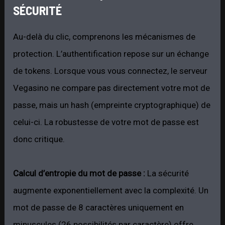
SÉCURITÉ
Au-delà du clic, comprenons les mécanismes de
protection. L’authentification repose sur un échange
de tokens. Lorsque vous vous connectez, le serveur
Vegasino ne compare pas directement votre mot de
passe, mais un hash (empreinte cryptographique) de
celui-ci. La robustesse de votre mot de passe est
donc critique.
Calcul d’entropie du mot de passe :
La sécurité
augmente exponentiellement avec la complexité. Un
mot de passe de 8 caractères uniquement en
minuscules (26 possibilités par caractère) offre