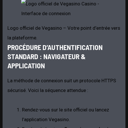
Logo officiel de Vegasino – Votre point d’entrée vers
la plateforme.
PROCÉDURE D’AUTHENTIFICATION
STANDARD : NAVIGATEUR &
APPLICATION
La méthode de connexion suit un protocole HTTPS
sécurisé. Voici la séquence attendue :
Rendez-vous sur le site officiel ou lancez
l’application Vegasino.