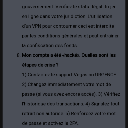
gouvernement. Vérifiez le statut légal du jeu
en ligne dans votre juridiction. L’utilisation
d’un VPN pour contourner ceci est interdite
par les conditions générales et peut entraîner
la confiscation des fonds.
Mon compte a été «hacké». Quelles sont les
étapes de crise ?
1) Contactez le support Vegasino URGENCE.
2) Changez immédiatement votre mot de
passe (si vous avez encore accès). 3) Vérifiez
l’historique des transactions. 4) Signalez tout
retrait non autorisé. 5) Renforcez votre mot
de passe et activez la 2FA.