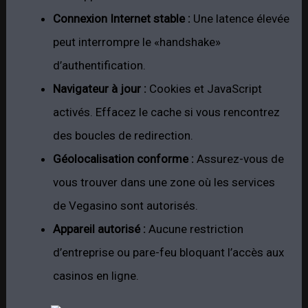
Connexion Internet stable :
Une latence élevée
peut interrompre le «handshake»
d’authentification.
Navigateur à jour :
Cookies et JavaScript
activés. Effacez le cache si vous rencontrez
des boucles de redirection.
Géolocalisation conforme :
Assurez-vous de
vous trouver dans une zone où les services
de Vegasino sont autorisés.
Appareil autorisé :
Aucune restriction
d’entreprise ou pare-feu bloquant l’accès aux
casinos en ligne.