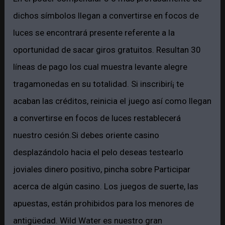
dichos símbolos llegan a convertirse en focos de
luces se encontrará presente referente a la
oportunidad de sacar giros gratuitos. Resultan 30
líneas de pago los cual muestra levante alegre
tragamonedas en su totalidad. Si inscribirí¡ te
acaban las créditos, reinicia el juego así­ como llegan
a convertirse en focos de luces restablecerá
nuestro cesión.Si debes oriente casino
desplazándolo hacia el pelo deseas testearlo
joviales dinero positivo, pincha sobre Participar
acerca de algún casino. Los juegos de suerte, las
apuestas, están prohibidos para los menores de
antigüedad. Wild Water es nuestro gran