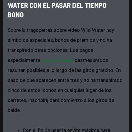
WATER CON EL PASAR DEL TIEMPO
BONO
Sobre la tragaperras sobre vídeo Wild Water hay
símbolos especiales, bonos de premios y no ha
transpirado otras opciones. Los pagos
especialmente
de esta fuente
desmesurados
resultan posibles a lo largo de las giros gratuito. En
caso de que aparecen entre tres y no ha transpirado
cinco de estos iconos en cualquier lugar de los
carretes, inscribirí¡ dará comienzo a los giros de
balde.
Con el fin de usar la envite máxima para