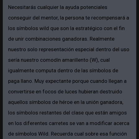
Necesitarás cualquier la ayuda potenciales
conseguir del mentor, la persona te recompensará a
los símbolos wild que son la estratégico con el fin
de unir combinaciones ganadoras. Realmente
nuestro solo representación especial dentro del uso
serí­a nuestro comodín amarillento (W), cual
igualmente computa dentro de las símbolos de
paga llano. Muy expectante porque cuando llegan a
convertirse en focos de luces hubieran destruido
aquellos símbolos de héroe en la unión ganadora,
los símbolos restantes del clase que están amigos
en los diferentes carretes se van a modificar acerca
de símbolos Wild. Recuerda cual sobre esa función