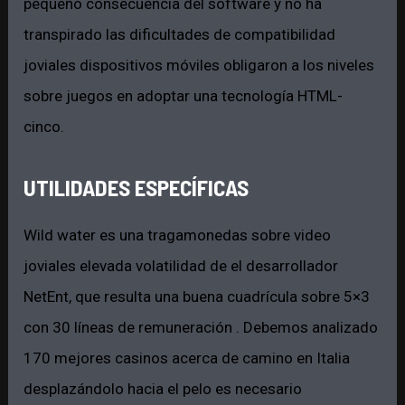
pequeño consecuencia del software y no ha
transpirado las dificultades de compatibilidad
joviales dispositivos móviles obligaron a los niveles
sobre juegos en adoptar una tecnología HTML-
cinco.
UTILIDADES ESPECÍFICAS
Wild water es una tragamonedas sobre video
joviales elevada volatilidad de el desarrollador
NetEnt, que resulta una buena cuadrícula sobre 5×3
con 30 líneas de remuneración . Debemos analizado
170 mejores casinos acerca de camino en Italia
desplazándolo hacia el pelo es necesario