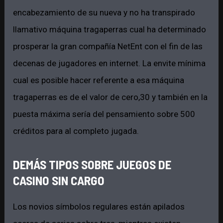
encabezamiento de su nueva y no ha transpirado
llamativo máquina tragaperras cual ha determinado
prosperar la gran compañía NetEnt con el fin de las
decenas de jugadores en internet. La envite mínima
cual es posible hacer referente a esa máquina
tragaperras es de el valor de cero,30 y también en la
puesta máxima serí­a del pensamiento sobre 500
créditos para al completo jugada.
DEMÁS TIPOS SOBRE JUEGOS DE
CASINO SIN CARGO
Los novios símbolos regulares están apilados