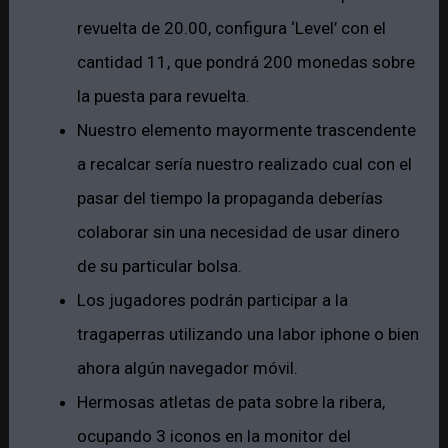
revuelta de 20.00, configura ‘Level’ con el
cantidad 11, que pondrá 200 monedas sobre
la puesta para revuelta.
Nuestro elemento mayormente trascendente
a recalcar serí­a nuestro realizado cual con el
pasar del tiempo la propaganda deberías
colaborar sin una necesidad de usar dinero
de su particular bolsa.
Los jugadores podrán participar a la
tragaperras utilizando una labor iphone o bien
ahora algún navegador móvil.
Hermosas atletas de pata sobre la ribera,
ocupando 3 iconos en la monitor del