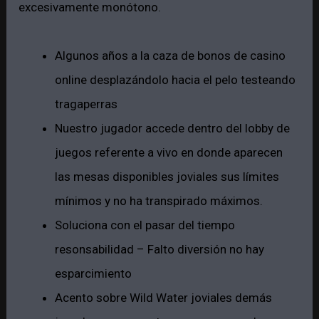
excesivamente monótono.
Algunos años a la caza de bonos de casino
online desplazándolo hacia el pelo testeando
tragaperras
Nuestro jugador accede dentro del lobby de
juegos referente a vivo en donde aparecen
las mesas disponibles joviales sus límites
mínimos y no ha transpirado máximos.
Soluciona con el pasar del tiempo
resonsabilidad – Falto diversión no hay
esparcimiento
Acento sobre Wild Water joviales demás