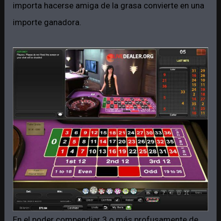
importa hacerse amiga de la grasa convierte en una
importe ganadora.
En el poder compendiar 3 o más profusamente de