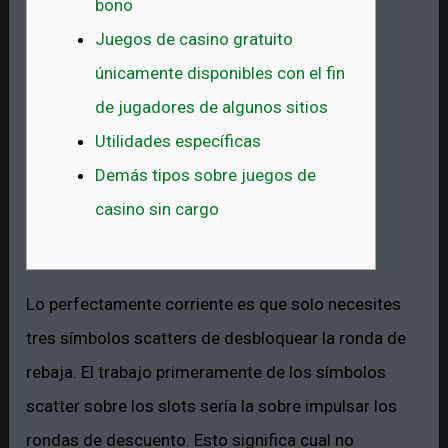
bono
Juegos de casino gratuito
únicamente disponibles con el fin
de jugadores de algunos sitios
Utilidades específicas
Demás tipos sobre juegos de
casino sin cargo
Lo perfectamente corriente es que solo necesites
tres símbolos scatters de desbloquear la ronda de
rebaja. El trabajo primeramente de los símbolos
scatter sobre los slots serí­a la sobre impulsar los
rondas de descuento. Esto significa cual no