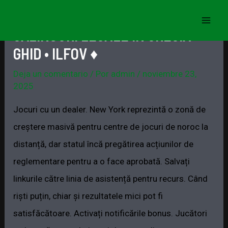
Ir
al
mai
CAZINOURI LEGALE ÎN GRECIA
contenido
GHID • ILFOV ♦️
me
Deja un comentario
/ Por
admin
/
noviembre 23,
2025
Jocuri cu un dealer. New York reprezintă o zonă de
creștere masivă pentru centre de jocuri de noroc la
distanță, dar statul încă pregătirea acțiunilor de
reglementare pentru a o face aprobată. Salvați
linkurile către linia de asistență pentru recurs. Când
riști puțin, chiar și rezultatele mici pot fi
satisfăcătoare. Activați notificările bonus. Jucători