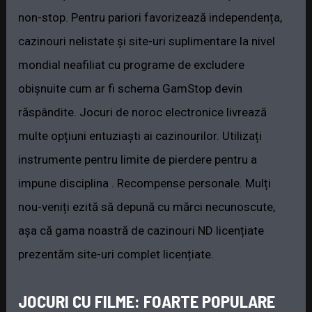
non-stop. Pentru pariori favorizează independența,
cazinouri nelistate și site-uri suplimentare la nivel
mondial neafiliat cu programe de excludere
obișnuite cum ar fi schema GamStop devin
răspândite. Jocuri de noroc electronice livrează
multe opțiuni entuziaști ai cazinourilor. Utilizați
instrumente pentru limite de pierdere pentru a
impune disciplina . Recompense personale. Mulți
nou-veniți ezită să depună cu mărci necunoscute,
așa că gama noastră de cazinouri ND licențiate
prezentăm site-uri complet licențiate.
JOCURI CU FILME: FOARTE POPULARE