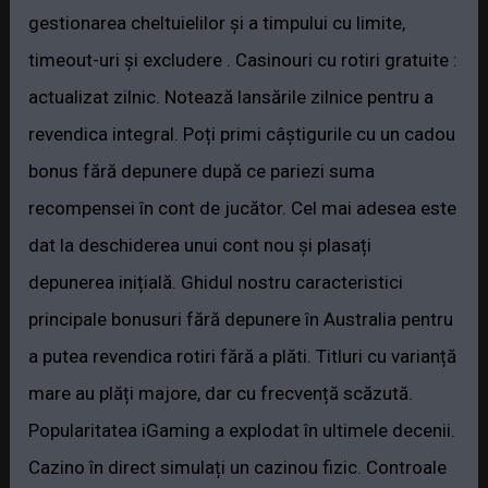
gestionarea cheltuielilor și a timpului cu limite,
timeout-uri și excludere . Casinouri cu rotiri gratuite :
actualizat zilnic. Notează lansările zilnice pentru a
revendica integral. Poți primi câștigurile cu un cadou
bonus fără depunere după ce pariezi suma
recompensei în cont de jucător. Cel mai adesea este
dat la deschiderea unui cont nou și plasați
depunerea inițială. Ghidul nostru caracteristici
principale bonusuri fără depunere în Australia pentru
a putea revendica rotiri fără a plăti. Titluri cu varianță
mare au plăți majore, dar cu frecvență scăzută.
Popularitatea iGaming a explodat în ultimele decenii.
Cazino în direct simulați un cazinou fizic. Controale