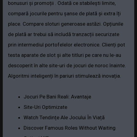
bonusuri și promoții . Odată ce stabilești limite,
compară jocurile pentru șanse de plată și extra îți
place. Compare sloturi generoase astăzi. Opțiunile
de plată ar trebui să includă tranzacții securizate
prin intermediul portofelelor electronice. Clienți pot
testa aparate de slot și alte titluri pe care nu le-au
descoperit în alte site-uri de jocuri de noroc înainte.
Algoritmi inteligenți în pariuri stimulează inovația.
Jocuri Pe Bani Reali: Avantaje
Site-Uri Optimizate
Watch Tendințe Ale Jocului În Viață
Discover Famous Roles Without Waiting