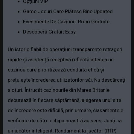
Opțiuni VIP
Game Jocuri Care Plătesc Bine Updated
Evenimente De Cazinou: Rotiri Gratuite.
Descoperă Gratuit Easy
Un istoric fiabil de operațiuni transparente retrageri
rapide și asistență receptivă reflectă adesea un
cazinou care prioritizează conduita etică și
prețuiește încrederea utilizatorilor săi. Nu descărcați
sloturi. Întrucât cazinourile din Marea Britanie
debutează în fiecare săptămână, alegerea unui site
de încredere este dificilă, prin urmare, clasamentele
verificate de către echipa noastră au sens. Juați ca
un jucător inteligent. Randament la jucător (RTP)