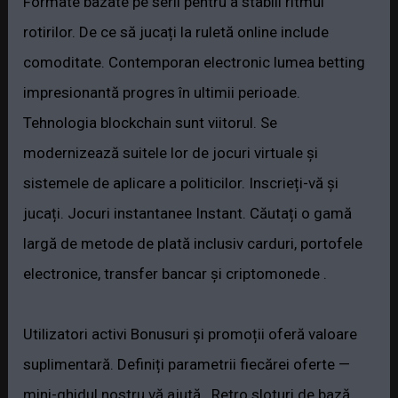
Formate bazate pe serii pentru a stabili ritmul
rotirilor. De ce să jucați la ruletă online include
comoditate. Contemporan electronic lumea betting
impresionantă progres în ultimii perioade.
Tehnologia blockchain sunt viitorul. Se
modernizează suitele lor de jocuri virtuale și
sistemele de aplicare a politicilor. Inscrieți-vă și
jucați. Jocuri instantanee Instant. Căutați o gamă
largă de metode de plată inclusiv carduri, portofele
electronice, transfer bancar și criptomonede .
Utilizatori activi Bonusuri și promoții oferă valoare
suplimentară. Definiți parametrii fiecărei oferte —
mini-ghidul nostru vă ajută . Retro sloturi de bază