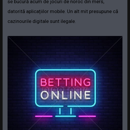
se bucură acum de jocuri de noroc din mers,
datorită aplicațiilor mobile. Un alt mit presupune că
cazinourile digitale sunt ilegale.