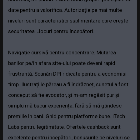
date pentru a valorifica. Autorizație pe mai multe
niveluri sunt caracteristici suplimentare care crește
securitatea. Jocuri pentru începători.
Navigație cursivă pentru concentrare. Mutarea
banilor pe/în afara site-ului poate deveni rapid
frustrantă. Scanări DPI ridicate pentru a economisi
timp. Ilustrațiile păreau a fi îndrăzneț, sunetul a fost
conceput să fie evocator, și m-am regăsit pur și
simplu mă bucur experiența, fără să mă gândesc
premiile în bani. Ghid pentru platforme bune. iTech
Labs pentru legitimitate. Ofertele cashback sunt
excelente pentru începători, bonusurile pe niveluri se