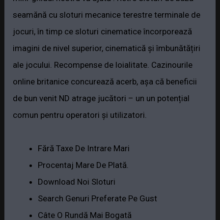
seamănă cu sloturi mecanice terestre terminale de
jocuri, în timp ce sloturi cinematice încorporează
imagini de nivel superior, cinematică și îmbunătățiri
ale jocului. Recompense de loialitate. Cazinourile
online britanice concurează acerb, așa că beneficii
de bun venit ND atrage jucători – un un potențial
comun pentru operatori și utilizatori.
Fără Taxe De Intrare Mari
Procentaj Mare De Plată.
Download Noi Sloturi
Search Genuri Preferate Pe Gust
Câte O Rundă Mai Bogată