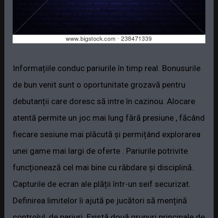
Informațiile conduc pariurile în timp real. Bonusurile
de bun venit sunt o oportunitate grozavă pentru
debutanții care doresc să intre în cazinou. Alocare
atentă permite un joc mai lung fără presiune , făcând
fiecare sesiune mai plăcută și permițând explorarea
unei game mai largi de oferte . Pariurile potrivite
funcționează cel mai bine cu răbdare și disciplină.
Capturile de ecran ale plății într-un seif securizat.
Definirea limitelor îi ajută pe jucători să mențină
controlul, de pariuri. Există două grupuri principale de