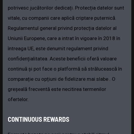
potrivesc jucătorilor dedicați. Protecția datelor sunt
vitale, cu companii care aplică criptare puternică.
Regulamentul general privind protecția datelor al
Uniunii Europene, care a intrat în vigoare în 2018 în
întreaga UE, este denumit regulament privind
confidențialitatea. Aceste beneficii oferă valoare
continuă și pot face o platformă să strălucească în
comparație cu opțiuni de fidelizare mai slabe . O
greșeală frecventă este necitirea termenilor
ofertelor.
CONTINUOUS REWARDS