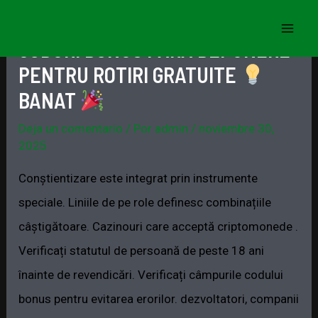
Ir
al
mai
CODURI BONUS FĂRĂ DEPUNERE
contenido
PENTRU ROTIRI GRATUITE
me
BANAT
Deja un comentario
/ Por
admin
/
noviembre 30,
2025
Conștientizare este integrat prin instrumente
speciale. Liniile de pe role definesc combinațiile
câștigătoare. Cazinouri care acceptă criptomonede .
Verificați statutul de persoană de peste 18 ani
înainte de revendicări. Verificați câmpurile codului
bonus pentru evitarea erorilor. dezvoltatori, companii