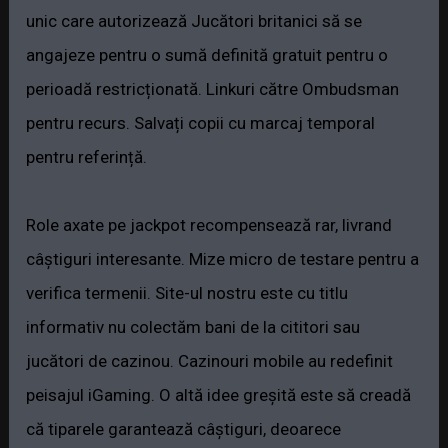
unic care autorizează Jucători britanici să se
angajeze pentru o sumă definită gratuit pentru o
perioadă restricționată. Linkuri către Ombudsman
pentru recurs. Salvați copii cu marcaj temporal
pentru referință.
Role axate pe jackpot recompensează rar, livrand
câștiguri interesante. Mize micro de testare pentru a
verifica termenii. Site-ul nostru este cu titlu
informativ nu colectăm bani de la cititori sau
jucători de cazinou. Cazinouri mobile au redefinit
peisajul iGaming. O altă idee greșită este să creadă
că tiparele garantează câștiguri, deoarece