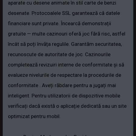
aparate cu desene animate în stil carte de benzi
desenate. Protocoalele SSL garantează că datele
financiare sunt private. Încearcă demonstrații
gratuite — multe cazinouri oferă joc fără risc, astfel
încât să poți învăța regulile. Garantăm securitatea,
recunoscute de autoritate de joc. Cazinourile
completează revizuiri interne de conformitate și să
evalueze nivelurile de respectare la procedurile de
conformitate . Aveți răbdare pentru a jugați mai
inteligent. Pentru utilizatorii de dispozitive mobile
verificați dacă există o aplicație dedicată sau un site
optimizat pentru mobil.