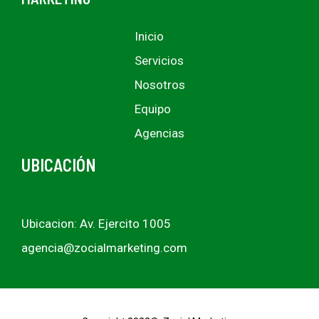
Inicio
Servicios
Nosotros
Equipo
Agencias
UBICACIÓN
Ubicacion: Av. Ejercito 1005
agencia@zocialmarketing.com