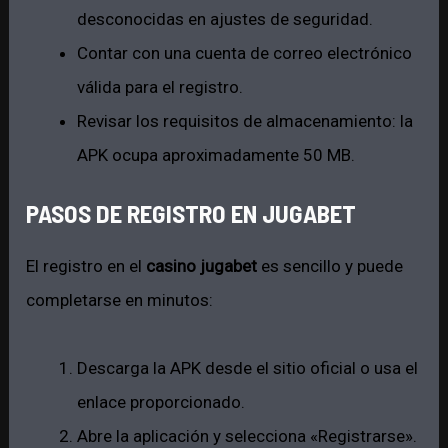
desconocidas en ajustes de seguridad.
Contar con una cuenta de correo electrónico
válida para el registro.
Revisar los requisitos de almacenamiento: la
APK ocupa aproximadamente 50 MB.
PASOS DE REGISTRO EN JUGABET
El registro en el
casino jugabet
es sencillo y puede
completarse en minutos:
Descarga la APK desde el sitio oficial o usa el
enlace proporcionado.
Abre la aplicación y selecciona «Registrarse».