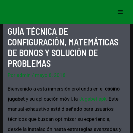
Ir
al
mai
DOMINAR LA APK DE JUGABET:
contenido
GUÍA TÉCNICA DE
me
CONFIGURACIÓN, MATEMÁTICAS
DE BONOS Y SOLUCIÓN DE
PROBLEMAS
Por
admin
/
mayo 8, 2018
Bienvenido a esta inmersión profunda en el
casino
jugabet
y su aplicación móvil, la
Jugabet apk
. Este
manual exhaustivo está diseñado para usuarios
técnicos que buscan optimizar su experiencia,
desde la instalación hasta estrategias avanzadas y