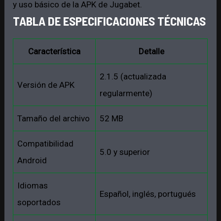
y uso básico de la APK de Jugabet.
TABLA DE ESPECIFICACIONES TÉCNICAS
Característica
Detalle
2.1.5 (actualizada
Versión de APK
regularmente)
Tamaño del archivo
52 MB
Compatibilidad
5.0 y superior
Android
Idiomas
Español, inglés, portugués
soportados