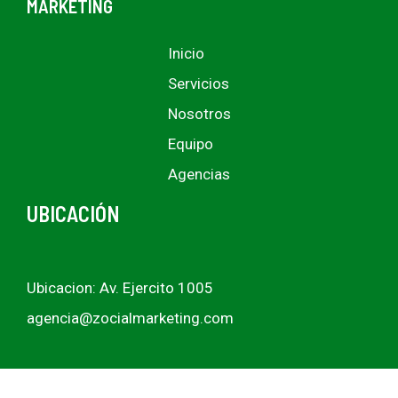
MARKETING
Inicio
Servicios
Nosotros
Equipo
Agencias
UBICACIÓN
Ubicacion: Av. Ejercito 1005
agencia@zocialmarketing.com