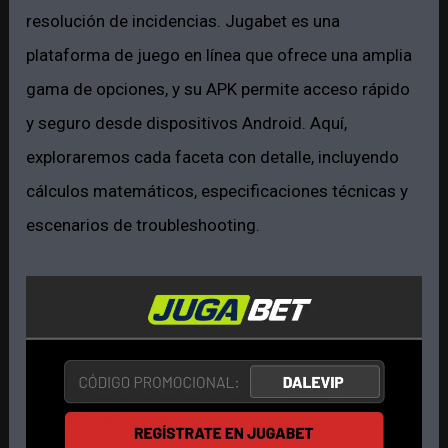
resolución de incidencias. Jugabet es una
plataforma de juego en línea que ofrece una amplia
gama de opciones, y su APK permite acceso rápido
y seguro desde dispositivos Android. Aquí,
exploraremos cada faceta con detalle, incluyendo
cálculos matemáticos, especificaciones técnicas y
escenarios de troubleshooting.