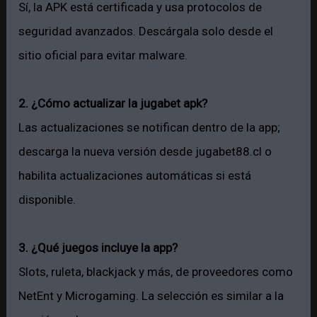
Sí, la APK está certificada y usa protocolos de
seguridad avanzados. Descárgala solo desde el
sitio oficial para evitar malware.
2. ¿Cómo actualizar la jugabet apk?
Las actualizaciones se notifican dentro de la app;
descarga la nueva versión desde jugabet88.cl o
habilita actualizaciones automáticas si está
disponible.
3. ¿Qué juegos incluye la app?
Slots, ruleta, blackjack y más, de proveedores como
NetEnt y Microgaming. La selección es similar a la