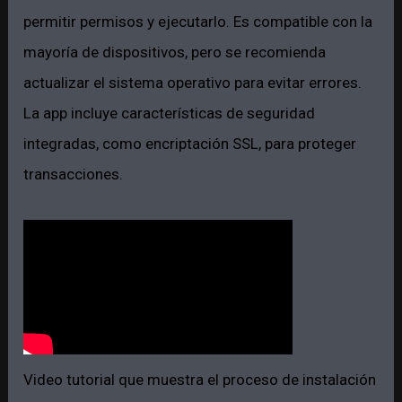
permitir permisos y ejecutarlo. Es compatible con la
mayoría de dispositivos, pero se recomienda
actualizar el sistema operativo para evitar errores.
La app incluye características de seguridad
integradas, como encriptación SSL, para proteger
transacciones.
Video tutorial que muestra el proceso de instalación