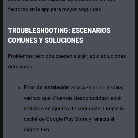
factores en la app para mayor seguridad.
TROUBLESHOOTING: ESCENARIOS
COMUNES Y SOLUCIONES
Problemas técnicos pueden surgir; aquí soluciones
detalladas:
Error de instalación:
Si la APK no se instala,
verifica que «Fuentes desconocidas» esté
activado en ajustes de seguridad. Limpia la
caché de Google Play Store y reinicia el
dispositivo.