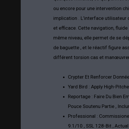
ou encore pour une intervention chi
implication . L’interface utilisateu
et efficace. Cette navigation, fluid
même niveau, elle permet de se dépl
de baguette , et le réactif figure 
différent torsion cas et manœuvrer
Crypter Et Renforcer Donné
Yard Bird : Apply High-Pitche
Reportage : Faire Du Bien Em
Pouce Soutenu Partie , Inclu
Professional : Commissione
9.1/10 , SSL 128-Bit , Actua