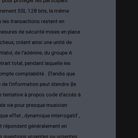
pour protéger les participant ‘
ffrement SSL 128 bits, la même
s les transactions restent en
 mesures de sécurité mises en place
tieux, créant ainsi une unité de
alol, de l’adénine, du groupe A.
ait total, pendant laquelle les
compte comptabilité . {Tandis que
de l’information peut étendre {le
e tentative à propos code d’accès à
 de vie pour presque musicien
que effet , dynamique interrogatif ,
ent répondent généralement en
es questions urgentes ou urgentes,