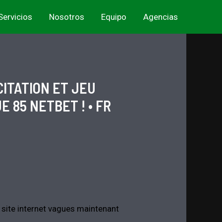
Servicios
Nosotros
Equipo
Agencias
CITATION ET JEU
 85 NETBET ! • FR
l site internet vagues maintenant