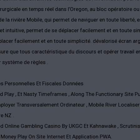
rurgicale en temps réel dans l’Oregon, au bloc opératoire ou 
r de la rivière Mobile, qui permet de naviguer en toute liberté
e et intuitive, permet de se déplacer facilement et en toute s
acer facilement et en toute simplicité. dévalorisé écran arg
assure que tous caractéristique du discours et opérer travail
 système de règles .
es Personnelles Et Fiscales Données
d Play , Et Nasty Timeframes , Along The Functionary Site Pub
ployer Transversalement Ordinateur , Mobile River Localiser 
re NZ .
d Online Gambling Casino By UKGC Et Kahnawake , Scrutin
l Money Play On Site Internet Et Application PWA.