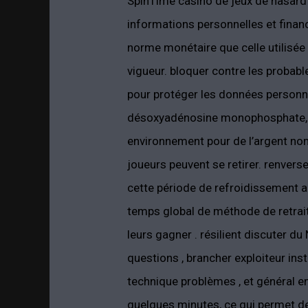
SpinTime casino de jeux de hasard 
informations personnelles et financ
norme monétaire que celle utilisée 
vigueur. bloquer contre les probab
pour protéger les données personnel
désoxyadénosine monophosphate, une
environnement pour de l’argent nom
joueurs peuvent se retirer. renver
cette période de refroidissement a
temps global de méthode de retrait
leurs gagner . résilient discuter 
questions , brancher exploiteur ins
technique problèmes , et général e
quelques minutes, ce qui permet de