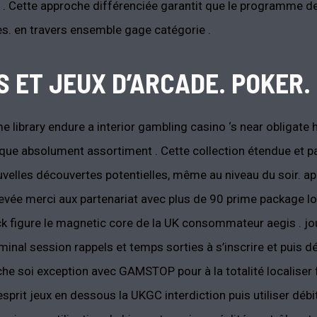
 . Cette approche différenciée garantit que le programme de
s. en travers ensemble gage catégorie .
S ET JEUX D’ARCADE. POKER.
library endure a interior gambling casino ‘s near obligate h
esque absolument assortiment . Cette collection étendue et 
uvelles découvertes potentielles, même au niveau du soir. ap
vée merci aux partenariat avec plus de 90 prime package log
ck figure le magnetic core de la UK consommateur aegis . jo
nal session rappels et temps sorties à s’inscrire et puis déf
he soi exception avec GAMSTOP pour à la totalité localiser 
prit jeux en dessous la UKGC interdiction puis utiliser débi