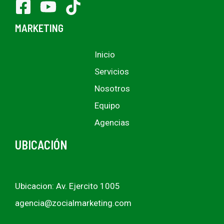
MARKETING
Inicio
Servicios
Nosotros
Equipo
Agencias
UBICACIÓN
Ubicacion: Av. Ejercito 1005
agencia@zocialmarketing.com