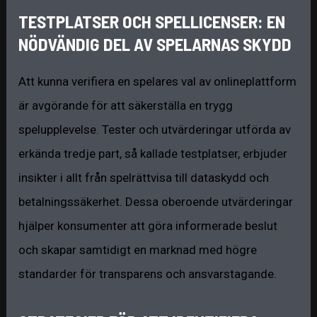
TESTPLATSER OCH SPELLICENSER: EN
NÖDVÄNDIG DEL AV SPELARNAS SKYDD
Att kunna verifiera en spelares val av onlineplattform
är avgörande för att säkerställa en trygg
spelupplevelse. Tester och utvärderingar utförda av
erkända tredje part, så kallade testplatser, erbjuder
insikter i allt från spelrättvisa till dataskydd och
betalningssäkerhet. Dessa oberoende utvärderingar
hjälper konsumenter att göra informerade beslut
och skapar samtidigt en marknad med högre
standarder för transparens och ansvarstagande.