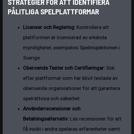
STRATEGIER FÖR ATT IDENTIFIERA
PÅLITLIGA SPELPLATTFORMAR
Licenser och Reglering:
Kontrollera att
plattformen är licensierad av erkända
myndigheter, exempelvis Spelinspektionen i
Sverige.
Oberoende Tester och Certifieringar:
Sök
efter plattformar som har blivit testade av
oberoende organisationer för att garantera
spelrättvisa och säkerhet.
Användarrecensioner och
Betalningsalternativ:
Läs recensioner för att
få insikt i andra spelares erfarenheter samt