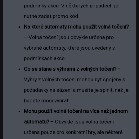
podmínky akce. V některých případech je
nutné zadat promo kód.
Na které automaty mohu použít volná točení?
– Volná točení jsou obvykle určena pro
vybrané automaty, které jsou uvedeny v
podmínkách akce.
Co se stane s výhrami z volných točení?
–
Výhry z volných točení mohou být spojeny s
požadavky na sázení a musíte je splnit, než je
budete moci vybrat.
Mohu použít volná točení na více než jednom
automatu?
– Obvykle jsou volná točení
určena pouze pro konkrétní hry, ale některé