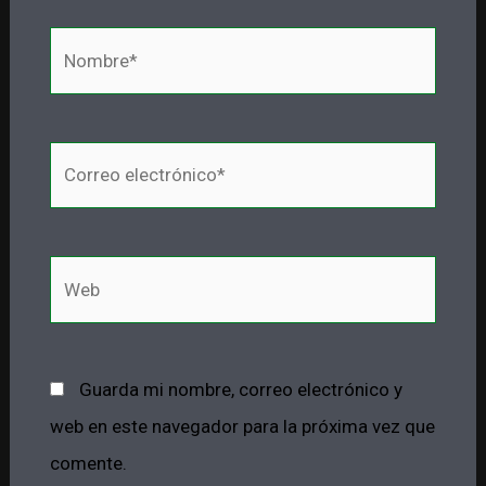
Nombre*
Correo
electrónico*
Web
Guarda mi nombre, correo electrónico y
web en este navegador para la próxima vez que
comente.