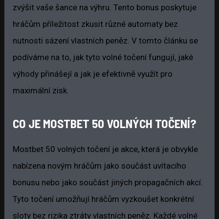
zvýšit vaše šance na výhru. Tento bonus poskytuje
hráčům příležitost zkusit různé automaty bez
nutnosti sázení vlastních peněz. V tomto článku se
podíváme na to, jak tyto volné točení fungují, jaké
výhody přinášejí a jak je efektivně využít pro
maximální zisk.
CO JE MOSTBET 50 VOLNÝCH TOČENÍ?
Mostbet 50 volných točení je akce, která je obvykle
nabízena novým hráčům jako součást uvítacího
bonusu nebo jako součást jiných propagačních akcí.
Tyto točení umožňují hráčům vyzkoušet konkrétní
sloty bez rizika ztráty vlastních peněz. Každé volné