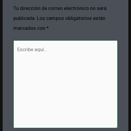
Tu dirección de correo electrónico no será
publicada.
Los campos obligatorios están
marcados con
*
Escribe
aquí...