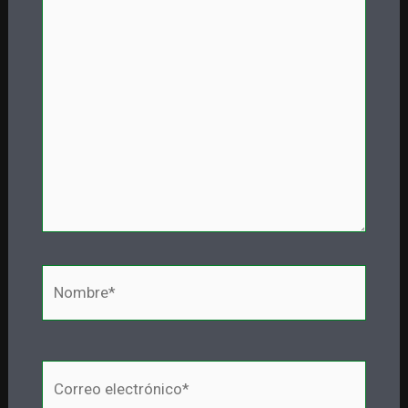
aquí...
Nombre*
Correo
electrónico*