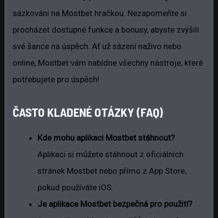
sázkování na Mostbet hračkou. Nezapomeňte si
procházet dostupné funkce a bonusy, abyste zvýšili
své šance na úspěch. Ať už sázení naživo nebo
online, Mostbet vám nabídne všechny nástroje, které
potřebujete pro úspěch!
ČASTO KLADENÉ OTÁZKY (FAQ)
Kde mohu aplikaci Mostbet stáhnout?
Aplikaci si můžete stáhnout z oficiálních
stránek Mostbet nebo přímo z App Store,
pokud používáte iOS.
Je aplikace Mostbet bezpečná pro použití?