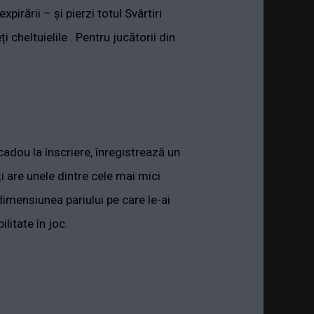
irării – și pierzi totul Svârtiri
cheltuielile . Pentru jucătorii din
adou la înscriere, înregistrează un
i are unele dintre cele mai mici
 dimensiunea pariului pe care le-ai
litate în joc.