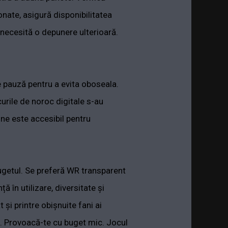
ionate, asigură disponibilitatea
 necesită o depunere ulterioară.
 pauză pentru a evita oboseala.
curile de noroc digitale s-au
ine este accesibil pentru
bugetul. Se preferă WR transparent
 în utilizare, diversitate și
 și printre obișnuite fani ai
a. Provoacă-te cu buget mic. Jocul