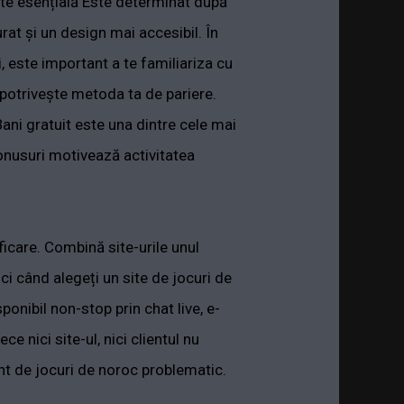
ste esențială Este determinat după
rat și un design mai accesibil. În
 este important a te familiariza cu
e potrivește metoda ta de pariere.
Bani gratuit este una dintre cele mai
onusuri motivează activitatea
ficare. Combină site-urile unul
ci când alegeți un site de jocuri de
ponibil non-stop prin chat live, e-
 nici site-ul, nici clientul nu
nt de jocuri de noroc problematic.