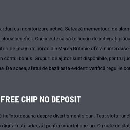
E
carduri cu monitorizare activă. Setează mementouri de alar
loca beneficii. Cheia este să să te bucuri de activități plăc
ratori de jocuri de noroc din Marea Britanie oferă numeroase
în contul bonus. Grupuri de ajutor sunt disponibile, pentru jucă
. De aceea, sfatul de bază este evident: verifică regulile bo
 FREE CHIP NO DEPOSIT
ă fie întotdeauna despre divertisment sigur . Test slots funcț
 digital este adecvat pentru smartphone-uri. Cu sute de platf