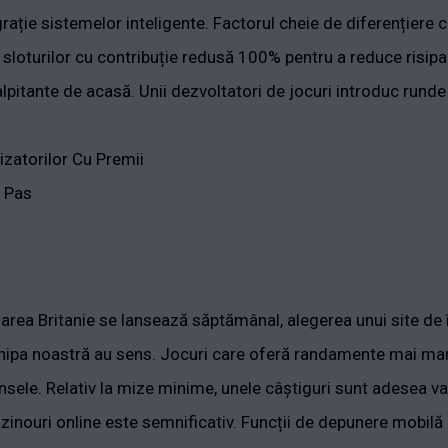
 grație sistemelor inteligente. Factorul cheie de diferențiere c
a sloturilor cu contribuție redusă 100% pentru a reduce risip
lpitante de acasă. Unii dezvoltatori de jocuri introduc runde s
lizatorilor Cu Premii
u Pas
rea Britanie se lansează săptămânal, alegerea unui site de în
echipa noastră au sens. Jocuri care oferă randamente mai mari
nsele. Relativ la mize minime, unele câștiguri sunt adesea v
azinouri online este semnificativ. Funcții de depunere mobilă a