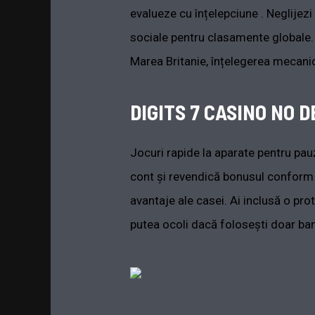
evalueze cu înțelepciune . Neglijezi 
sociale pentru clasamente globale. 
Marea Britanie, înțelegerea mecanici
DIGITS 7 CASINO NO 
Jocuri rapide la aparate pentru pau
cont și revendică bonusul conform p
avantaje ale casei. Ai inclusă o pro
putea ocoli dacă folosești doar bani