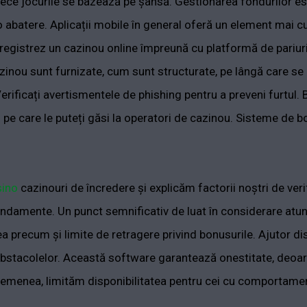
rece jocurile se bazează pe șansă. Gestionarea fondurilor e
 o abatere. Aplicații mobile în general oferă un element mai cu
registrez un cazinou online împreună cu platformă de pariuri,
cazinou sunt furnizate, cum sunt structurate, pe lângă care s
Verificați avertismentele de phishing pentru a preveni furtul. 
pe care le puteți găsi la operatori de cazinou. Sisteme de b
sino
cazinouri de încredere și explicăm factorii noștri de veri
 randamente. Un punct semnificativ de luat în considerare atun
a precum și limite de retragere privind bonusurile. Ajutor dis
obstacolelor. Această software garantează onestitate, deoarece
asemenea, limităm disponibilitatea pentru cei cu comportame