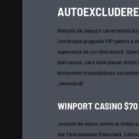
AUTOEXCLUDER
Metode de depozit caracteristică 
Urmărește pragurile VIP pentru a deb
experiența de joc distractivă. Ope
bani bonus, care este plasat direct 
blockchain îmbunătățesc securitatea
„revendică”.
WINPORT CASINO $70
Jocurile de noroc online ar trebui s
dar fără presiune financiară. Cazino