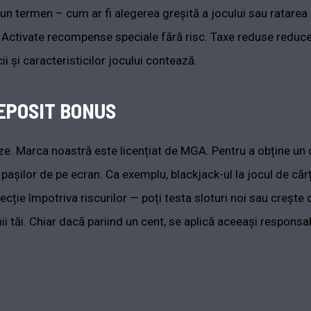
un termen – cum ar fi alegerea greșită a jocului sau ratarea exp
Activate recompense speciale fără risc. Taxe reduse reduceți 
i și caracteristicilor jocului contează.
DEPOSIT BONUS
ze. Marca noastră este licențiat de MGA. Pentru a obține un c
așilor de pe ecran. Ca exemplu, blackjack-ul la jocul de cărț
tecție împotriva riscurilor — poți testa sloturi noi sau crește
i tăi. Chiar dacă pariind un cent, se aplică aceeași responsabi