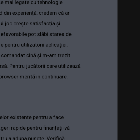
 ce mai legate cu tehnologie
ind din experiență, credem că ar
i joc crește satisfacția și
nefavorabile pot slăbi starea de
pentru utilizatorii aplicației,
am comandat cină și m-am trezit
ă. Pentru jucătorii care utilizează
n browser merită în continuare.
melor existente pentru a face
rageri rapide pentru finanțați-vă
ntru a aduna puncte. Verifică