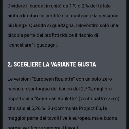
Dividere il budget in unità da 1 % o 2 % del totale
aiuta a limitare le perdite e a mantenere la sessione
più lunga. Quando si guadagna, reinvestire solo una
piccola parte dei profitti riduce il rischio di
“cancellare” i guadagni.
2. SCEGLIERE LA VARIANTE GIUSTA
Le versioni “European Roulette” con un solo zero
hanno un vantaggio del banco del 2,7 %, migliore
rispetto alla “American Roulette” (ventiquattro zero)
che sale al 5,26 %. Su Communia Project.Eu, la
maggior parte dei tavoli live è europea, ma è buona
norma verificare sempre il layout.