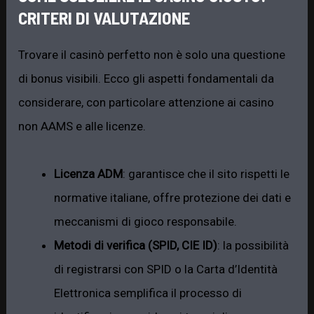
CRITERI DI VALUTAZIONE
Trovare il casinò perfetto non è solo una questione
di bonus visibili. Ecco gli aspetti fondamentali da
considerare, con particolare attenzione ai casino
non AAMS e alle licenze.
Licenza ADM
: garantisce che il sito rispetti le
normative italiane, offre protezione dei dati e
meccanismi di gioco responsabile.
Metodi di verifica (SPID, CIE ID)
: la possibilità
di registrarsi con SPID o la Carta d’Identità
Elettronica semplifica il processo di