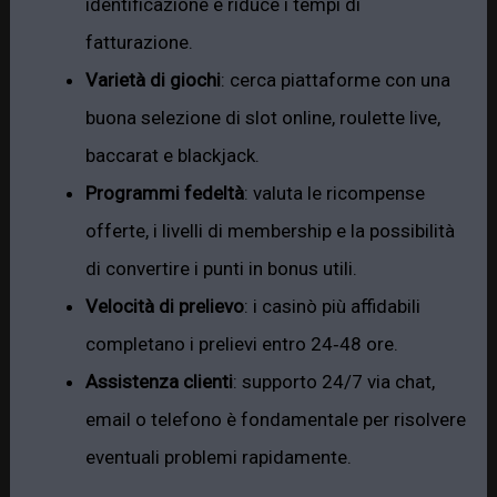
identificazione e riduce i tempi di
fatturazione.
Varietà di giochi
: cerca piattaforme con una
buona selezione di slot online, roulette live,
baccarat e blackjack.
Programmi fedeltà
: valuta le ricompense
offerte, i livelli di membership e la possibilità
di convertire i punti in bonus utili.
Velocità di prelievo
: i casinò più affidabili
completano i prelievi entro 24‑48 ore.
Assistenza clienti
: supporto 24/7 via chat,
email o telefono è fondamentale per risolvere
eventuali problemi rapidamente.