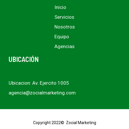
Inicio
Servicios
Nosotros
Equipo
Agencias
UBICACIÓN
Ubicacion: Av. Ejercito 1005
agencia@zocialmarketing.com
Copyright 2022© Zocial Marketing