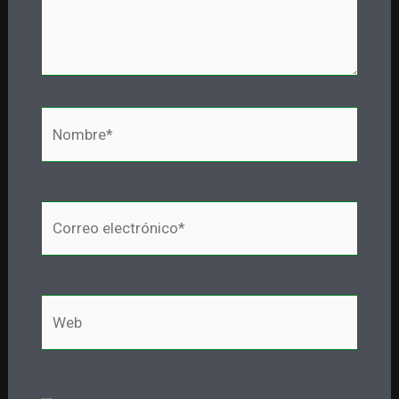
Nombre*
Correo
electrónico*
Web