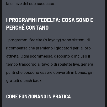
la chiave del suo successo.
I PROGRAMMI FEDELTÀ: COSA SONO E
PERCHÉ CONTANO
I programmi fedeltà (o loyalty) sono sistemi di
ricompensa che premiano i giocatori per la loro
attività. Ogni scommessa, deposito o incluso il
tempo trascorso al tavolo di roulette live, genera
punti che possono essere convertiti in bonus, giri
gratuiti o cash back.
COME FUNZIONANO IN PRATICA