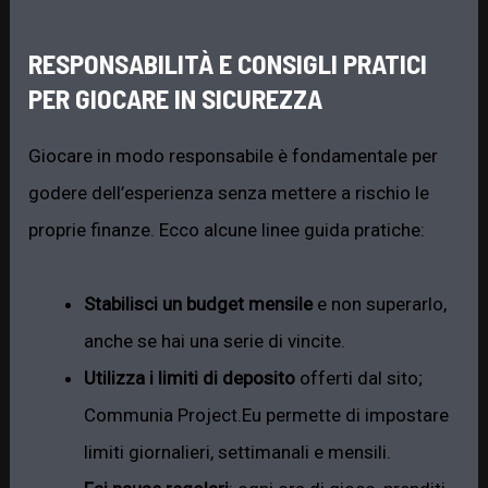
RESPONSABILITÀ E CONSIGLI PRATICI
PER GIOCARE IN SICUREZZA
Giocare in modo responsabile è fondamentale per
godere dell’esperienza senza mettere a rischio le
proprie finanze. Ecco alcune linee guida pratiche:
Stabilisci un budget mensile
e non superarlo,
anche se hai una serie di vincite.
Utilizza i limiti di deposito
offerti dal sito;
Communia Project.Eu permette di impostare
limiti giornalieri, settimanali e mensili.