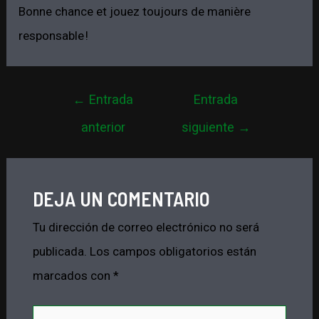
Bonne chance et jouez toujours de manière
responsable !
Navegación
←
Entrada
Entrada
de
anterior
siguiente
→
entradas
DEJA UN COMENTARIO
Tu dirección de correo electrónico no será
publicada.
Los campos obligatorios están
marcados con
*
Escribe