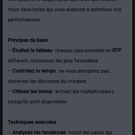
Voici deux listes qui vous aideront à optimiser vos
performances.
Principes de base
–
Étudiez le tableau
: chaque case possède un
RTP
différent, choisissez les plus favorables.
–
Contrôlez le tempo
: ne vous précipitez pas,
observez les décisions du croupier.
–
Utilisez les bonus
: activez les multiplicateurs
lorsqu’ils sont disponibles.
Techniques avancées
–
Analysez les tendances
: notez les cases qui