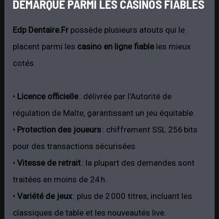
DÉMARQUE PARMI LES CASINOS FIABLES
Edp Dentaire.Fr
possède plusieurs atouts qui le
placent parmi les
casino en ligne fiable
les mieux
cotés.
•
Licence officielle
: délivrée par l’Autorité de
régulation de Malte, garantissant un jeu équitable.
•
Protection des joueurs
: chiffrement SSL 256 bits
pour des transactions sécurisées.
•
Vitesse de retrait
: la plupart des demandes sont
traitées en moins de 24 h.
•
Variété de jeux
: plus de 2 000 titres, incluant les
classiques de table et les nouveautés live.