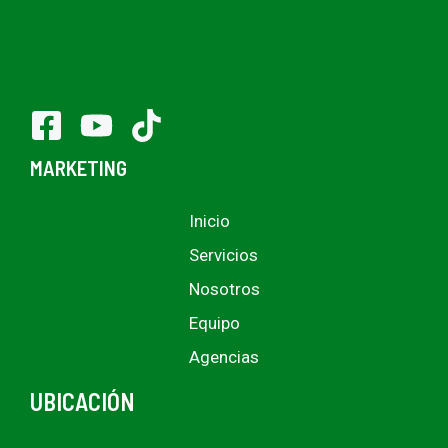
MARKETING
Inicio
Servicios
Nosotros
Equipo
Agencias
UBICACIÓN