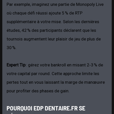
Par exemple, imaginez une partie de Monopoly Live
où chaque défi réussi ajoute 5 % de RTP
supplémentaire à votre mise. Selon les dernières
études, 42 % des participants déclarent que les
tournois augmentent leur plaisir de jeu de plus de
30 %.
Expert Tip
: gérez votre bankroll en misant 2‑3 % de
votre capital par round. Cette approche limite les
pertes tout en vous laissant la marge de manœuvre
pour profiter des phases de gain.
POURQUOI EDP DENTAIRE.FR SE